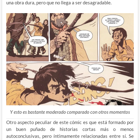
una obra dura, pero que no llega a ser desagradable.
Y esto es bastante moderado comparado con otros momentos
Otro aspecto peculiar de este cómic es que está formado por
un buen puñado de historias cortas más o menos
autoconclusivas, pero íntimamente relacionadas entre sí. Se