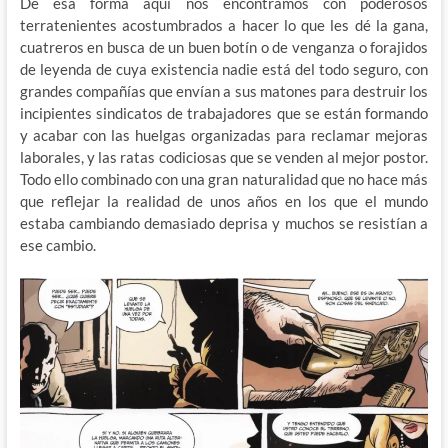
De esa forma aquí nos encontramos con poderosos
terratenientes acostumbrados a hacer lo que les dé la gana,
cuatreros en busca de un buen botín o de venganza o forajidos
de leyenda de cuya existencia nadie está del todo seguro, con
grandes compañías que envían a sus matones para destruir los
incipientes sindicatos de trabajadores que se están formando
y acabar con las huelgas organizadas para reclamar mejoras
laborales, y las ratas codiciosas que se venden al mejor postor.
Todo ello combinado con una gran naturalidad que no hace más
que reflejar la realidad de unos años en los que el mundo
estaba cambiando demasiado deprisa y muchos se resistían a
ese cambio.