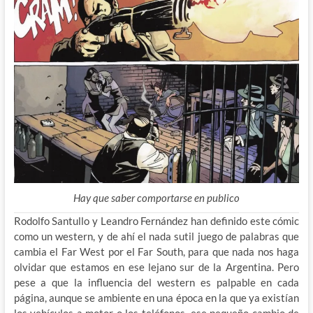
Hay que saber comportarse en publico
Rodolfo Santullo y Leandro Fernández han definido este cómic
como un western, y de ahí el nada sutil juego de palabras que
cambia el Far West por el Far South, para que nada nos haga
olvidar que estamos en ese lejano sur de la Argentina. Pero
pese a que la influencia del western es palpable en cada
página, aunque se ambiente en una época en la que ya existían