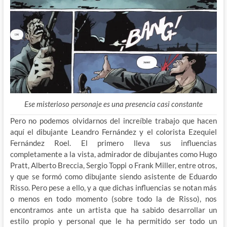
Ese misterioso personaje es una presencia casi constante
Pero no podemos olvidarnos del increíble trabajo que hacen
aquí el dibujante Leandro Fernández y el colorista Ezequiel
Fernández Roel. El primero lleva sus influencias
completamente a la vista, admirador de dibujantes como Hugo
Pratt, Alberto Breccia, Sergio Toppi o Frank Miller, entre otros,
y que se formó como dibujante siendo asistente de Eduardo
Risso. Pero pese a ello, y a que dichas influencias se notan más
o menos en todo momento (sobre todo la de Risso), nos
encontramos ante un artista que ha sabido desarrollar un
estilo propio y personal que le ha permitido ser todo un