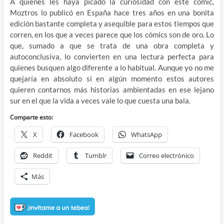
A quienes les haya picado la curiosidad con este cómic,
Moztros lo publicó en España hace tres años en una bonita
edición bastante completa y asequible para estos tiempos que
corren, en los que a veces parece que los cómics son de oro. Lo
que, sumado a que se trata de una obra completa y
autoconclusiva, lo convierten en una lectura perfecta para
quienes busquen algo diferente a lo habitual. Aunque yo no me
quejaría en absoluto si en algún momento estos autores
quieren contarnos más historias ambientadas en ese lejano
sur en el que la vida a veces vale lo que cuesta una bala.
Comparte esto:
X
Facebook
WhatsApp
Reddit
Tumblr
Correo electrónico
Más