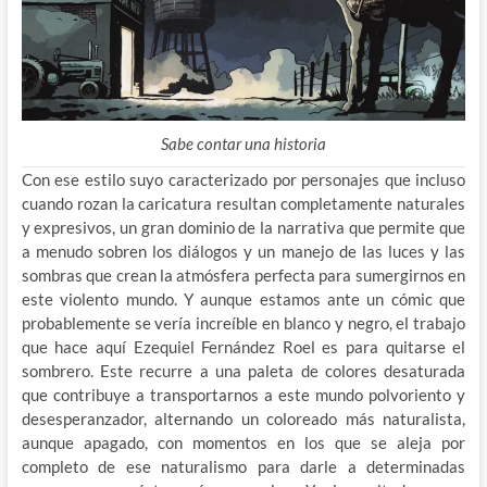
Sabe contar una historia
Con ese estilo suyo caracterizado por personajes que incluso
cuando rozan la caricatura resultan completamente naturales
y expresivos, un gran dominio de la narrativa que permite que
a menudo sobren los diálogos y un manejo de las luces y las
sombras que crean la atmósfera perfecta para sumergirnos en
este violento mundo. Y aunque estamos ante un cómic que
probablemente se vería increíble en blanco y negro, el trabajo
que hace aquí Ezequiel Fernández Roel es para quitarse el
sombrero. Este recurre a una paleta de colores desaturada
que contribuye a transportarnos a este mundo polvoriento y
desesperanzador, alternando un coloreado más naturalista,
aunque apagado, con momentos en los que se aleja por
completo de ese naturalismo para darle a determinadas