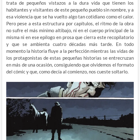
trata de pequeños vistazos a la dura vida que tienen los
habitantes y visitantes de este pequeño pueblo sin nombre, y a
esa violencia que se ha vuelto algo tan cotidiano como el calor.
Pero pese a esta estructura por capítulos, el ritmo de la obra
no sufre el más mínimo altibajo, ni en el cuerpo principal de la
misma ni en ese epílogo en prosa que cierra este recopilatorio
y que se ambienta cuatro décadas más tarde. En todo
momento la historia fluye a la perfección mientras las vidas de
los protagonistas de estas pequeñas historias se entrecruzan
en más de una ocasión, consiguiendo que olvidemos el formato
del cómic y que, como decía al comienzo, nos cueste soltarlo.