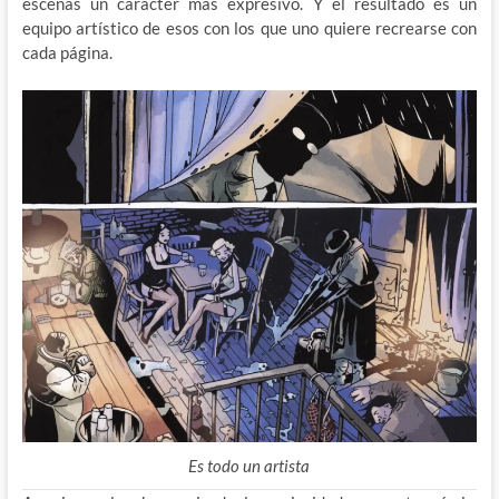
escenas un carácter más expresivo. Y el resultado es un
equipo artístico de esos con los que uno quiere recrearse con
cada página.
Es todo un artista