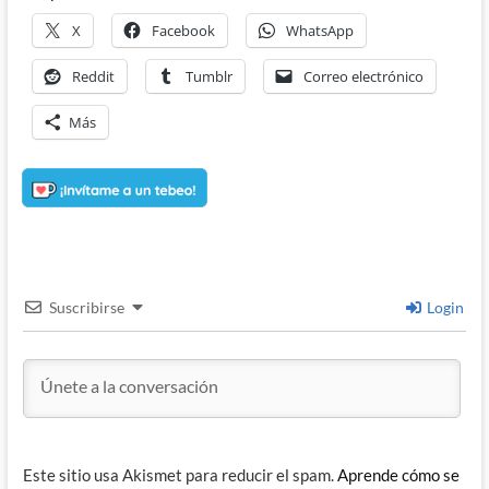
X
Facebook
WhatsApp
Reddit
Tumblr
Correo electrónico
Más
Suscribirse
Login
Este sitio usa Akismet para reducir el spam.
Aprende cómo se