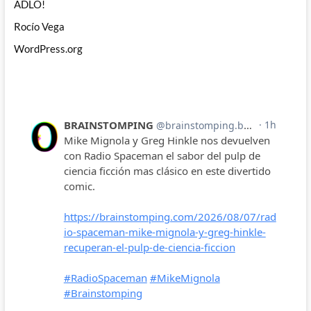
ADLO!
Rocío Vega
WordPress.org