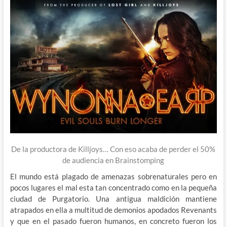
De la productora de Killjoys… Con eso acaba de perder el 50%
de audiencia en Brainstomping
El mundo está plagado de amenazas sobrenaturales pero en
pocos lugares el mal esta tan concentrado como en la pequeña
ciudad de Purgatorio. Una antigua maldición mantiene
atrapados en ella a multitud de demonios apodados Revenants
y que en el pasado fueron humanos, en concreto fueron los