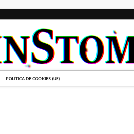
POLÍTICA DE COOKIES (UE)