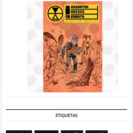
ETIQUETAS