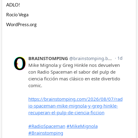
ADLO!
Rocío Vega
WordPress.org