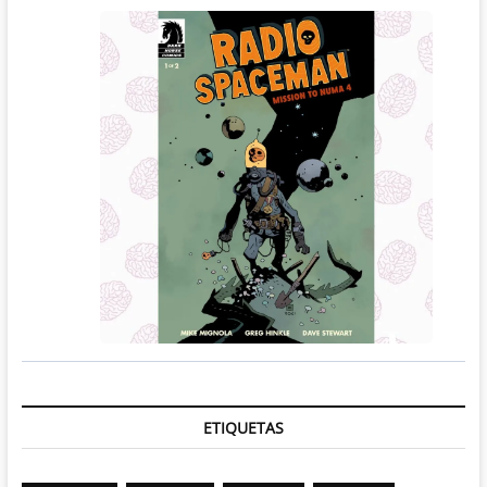
ETIQUETAS