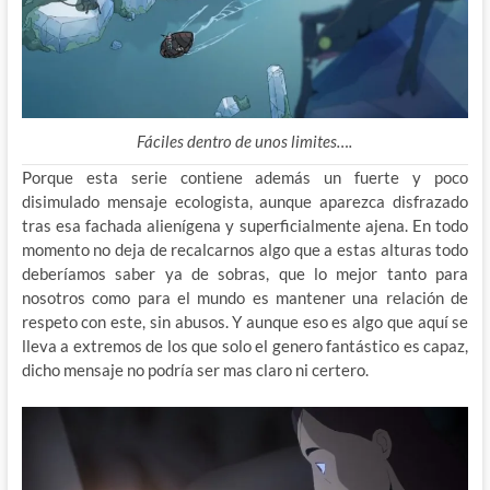
Fáciles dentro de unos limites….
Porque esta serie contiene además un fuerte y poco
disimulado mensaje ecologista, aunque aparezca disfrazado
tras esa fachada alienígena y superficialmente ajena. En todo
momento no deja de recalcarnos algo que a estas alturas todo
deberíamos saber ya de sobras, que lo mejor tanto para
nosotros como para el mundo es mantener una relación de
respeto con este, sin abusos. Y aunque eso es algo que aquí se
lleva a extremos de los que solo el genero fantástico es capaz,
dicho mensaje no podría ser mas claro ni certero.