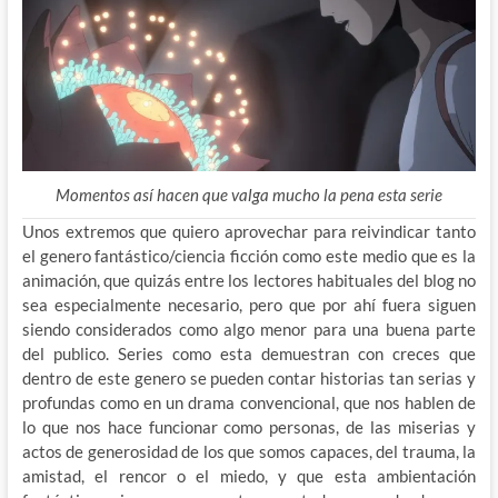
Momentos así hacen que valga mucho la pena esta serie
Unos extremos que quiero aprovechar para reivindicar tanto
el genero fantástico/ciencia ficción como este medio que es la
animación, que quizás entre los lectores habituales del blog no
sea especialmente necesario, pero que por ahí fuera siguen
siendo considerados como algo menor para una buena parte
del publico. Series como esta demuestran con creces que
dentro de este genero se pueden contar historias tan serias y
profundas como en un drama convencional, que nos hablen de
lo que nos hace funcionar como personas, de las miserias y
actos de generosidad de los que somos capaces, del trauma, la
amistad, el rencor o el miedo, y que esta ambientación