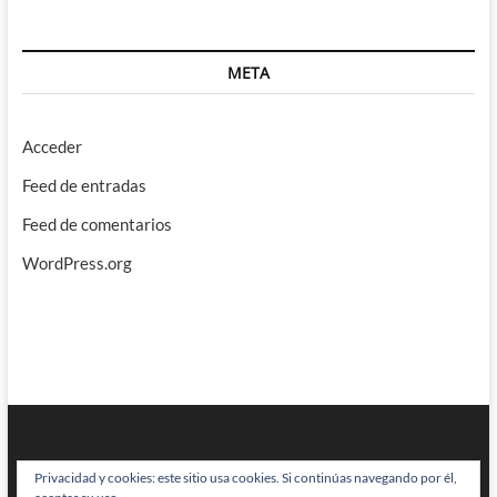
META
Acceder
Feed de entradas
Feed de comentarios
WordPress.org
Privacidad y cookies: este sitio usa cookies. Si continúas navegando por él,