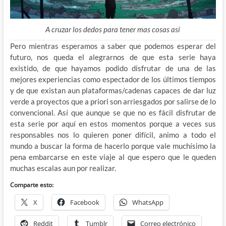
A cruzar los dedos para tener mas cosas así
Pero mientras esperamos a saber que podemos esperar del
futuro, nos queda el alegrarnos de que esta serie haya
existido, de que hayamos podido disfrutar de una de las
mejores experiencias como espectador de los últimos tiempos
y de que existan aun plataformas/cadenas capaces de dar luz
verde a proyectos que a priori son arriesgados por salirse de lo
convencional. Así que aunque se que no es fácil disfrutar de
esta serie por aquí en estos momentos porque a veces sus
responsables nos lo quieren poner difícil, animo a todo el
mundo a buscar la forma de hacerlo porque vale muchísimo la
pena embarcarse en este viaje al que espero que le queden
muchas escalas aun por realizar.
Comparte esto:
X
Facebook
WhatsApp
Reddit
Tumblr
Correo electrónico