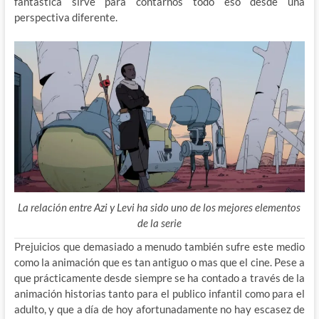
fantástica sirve para contarnos todo eso desde una
perspectiva diferente.
La relación entre Azi y Levi ha sido uno de los mejores elementos
de la serie
Prejuicios que demasiado a menudo también sufre este medio
como la animación que es tan antiguo o mas que el cine. Pese a
que prácticamente desde siempre se ha contado a través de la
animación historias tanto para el publico infantil como para el
adulto, y que a día de hoy afortunadamente no hay escasez de