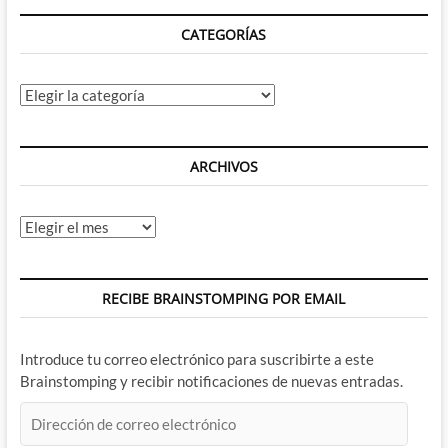
CATEGORÍAS
Categorías
ARCHIVOS
Archivos
RECIBE BRAINSTOMPING POR EMAIL
Introduce tu correo electrónico para suscribirte a este
Brainstomping y recibir notificaciones de nuevas entradas.
Dirección
de