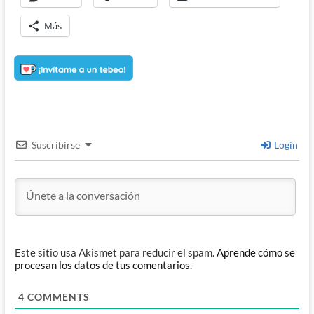
Más
Suscribirse
Login
Este sitio usa Akismet para reducir el spam.
Aprende cómo se
procesan los datos de tus comentarios.
4
COMMENTS