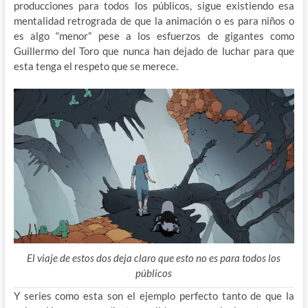
producciones para todos los públicos, sigue existiendo esa
mentalidad retrograda de que la animación o es para niños o
es algo “menor” pese a los esfuerzos de gigantes como
Guillermo del Toro que nunca han dejado de luchar para que
esta tenga el respeto que se merece.
El viaje de estos dos deja claro que esto no es para todos los
públicos
Y series como esta son el ejemplo perfecto tanto de que la