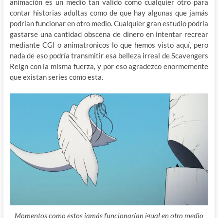
animación es un medio tan valido como cualquier otro para
contar historias adultas como de que hay algunas que jamás
podrían funcionar en otro medio. Cualquier gran estudio podría
gastarse una cantidad obscena de dinero en intentar recrear
mediante CGI o animatronicos lo que hemos visto aquí, pero
nada de eso podría transmitir esa belleza irreal de Scavengers
Reign con la misma fuerza, y por eso agradezco enormemente
que existan series como esta.
Momentos como estos jamás funcionarían igual en otro medio