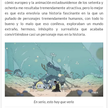
cómic europeo y la animación estadounidense de los setenta y
ochenta me resultaba tremendamente atractiva, pero lo mejor
es que esta envolvía una historia fascinante en la que un
puñado de personajes tremendamente humanos, con todo lo
bueno y lo malo que eso conlleva, exploraban un mundo
extraño, hermoso, inhóspito y surrealista que acababa
convirtiéndose casi un personaje mas en la historia.
En serio, esto hay que verlo