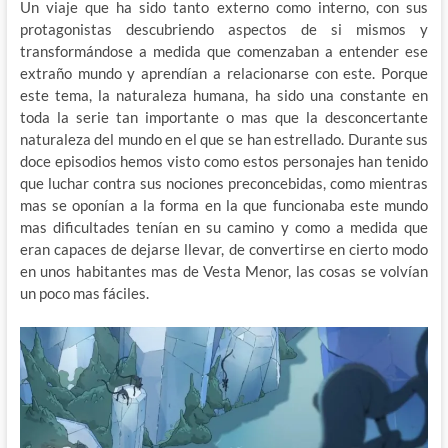
Un viaje que ha sido tanto externo como interno, con sus
protagonistas descubriendo aspectos de si mismos y
transformándose a medida que comenzaban a entender ese
extraño mundo y aprendían a relacionarse con este. Porque
este tema, la naturaleza humana, ha sido una constante en
toda la serie tan importante o mas que la desconcertante
naturaleza del mundo en el que se han estrellado. Durante sus
doce episodios hemos visto como estos personajes han tenido
que luchar contra sus nociones preconcebidas, como mientras
mas se oponían a la forma en la que funcionaba este mundo
mas dificultades tenían en su camino y como a medida que
eran capaces de dejarse llevar, de convertirse en cierto modo
en unos habitantes mas de Vesta Menor, las cosas se volvían
un poco mas fáciles.