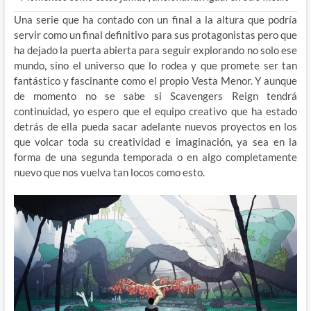
Una serie que ha contado con un final a la altura que podría
servir como un final definitivo para sus protagonistas pero que
ha dejado la puerta abierta para seguir explorando no solo ese
mundo, sino el universo que lo rodea y que promete ser tan
fantástico y fascinante como el propio Vesta Menor. Y aunque
de momento no se sabe si Scavengers Reign tendrá
continuidad, yo espero que el equipo creativo que ha estado
detrás de ella pueda sacar adelante nuevos proyectos en los
que volcar toda su creatividad e imaginación, ya sea en la
forma de una segunda temporada o en algo completamente
nuevo que nos vuelva tan locos como esto.