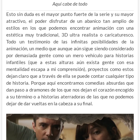
Aquí cabe de todo
Esto sin duda es el mayor punto fuerte de la serie y su mayor
atractivo, el poder disfrutar de un abanico tan amplio de
estilos en los que podemos encontrar animación con una
estética muy tradicional, 3D ultra realista o caricaturesco.
Todo un testimonio de las infinitas posibilidades de la
animación, un medio que aunque aún sigue siendo considerado
por demasiada gente como un mero vehículo para historias
infantiles (que a estas alturas aún exista gente con esa
mentalidad escapa a mi comprensión), proyectos como estos
dejan claro que a través de ella se puede contar cualquier tipo
de historia. Porque aquí encontramos comedias absurdas que
dan paso a dramones de los que nos dejan el corazón encogido
a su término o a historias aterradoras de las que no podemos
dejar de dar vueltas en la cabeza a su final.