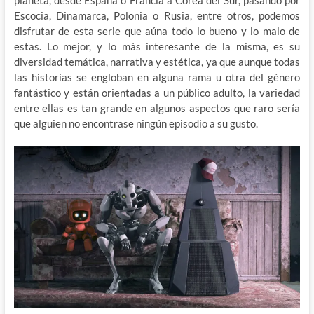
Escocia, Dinamarca, Polonia o Rusia, entre otros, podemos
disfrutar de esta serie que aúna todo lo bueno y lo malo de
estas. Lo mejor, y lo más interesante de la misma, es su
diversidad temática, narrativa y estética, ya que aunque todas
las historias se engloban en alguna rama u otra del género
fantástico y están orientadas a un público adulto, la variedad
entre ellas es tan grande en algunos aspectos que raro sería
que alguien no encontrase ningún episodio a su gusto.