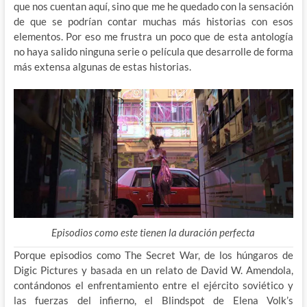
que nos cuentan aquí, sino que me he quedado con la sensación
de que se podrían contar muchas más historias con esos
elementos. Por eso me frustra un poco que de esta antología
no haya salido ninguna serie o película que desarrolle de forma
más extensa algunas de estas historias.
Episodios como este tienen la duración perfecta
Porque episodios como The Secret War, de los húngaros de
Digic Pictures y basada en un relato de David W. Amendola,
contándonos el enfrentamiento entre el ejército soviético y
las fuerzas del infierno, el Blindspot de Elena Volk’s