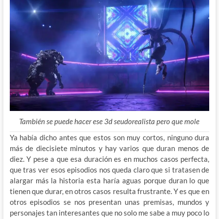
También se puede hacer ese 3d seudorealista pero que mole
Ya había dicho antes que estos son muy cortos, ninguno dura
más de diecisiete minutos y hay varios que duran menos de
diez. Y pese a que esa duración es en muchos casos perfecta,
que tras ver esos episodios nos queda claro que si tratasen de
alargar más la historia esta haría aguas porque duran lo que
tienen que durar, en otros casos resulta frustrante. Y es que en
otros episodios se nos presentan unas premisas, mundos y
personajes tan interesantes que no solo me sabe a muy poco lo