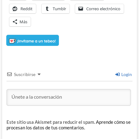
Reddit
Tumblr
Correo electrónico
Más
Suscribirse
Login
Este sitio usa Akismet para reducir el spam.
Aprende cómo se
procesan los datos de tus comentarios.