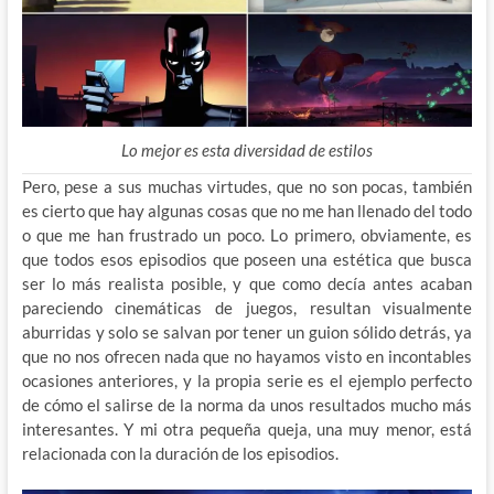
Lo mejor es esta diversidad de estilos
Pero, pese a sus muchas virtudes, que no son pocas, también
es cierto que hay algunas cosas que no me han llenado del todo
o que me han frustrado un poco. Lo primero, obviamente, es
que todos esos episodios que poseen una estética que busca
ser lo más realista posible, y que como decía antes acaban
pareciendo cinemáticas de juegos, resultan visualmente
aburridas y solo se salvan por tener un guion sólido detrás, ya
que no nos ofrecen nada que no hayamos visto en incontables
ocasiones anteriores, y la propia serie es el ejemplo perfecto
de cómo el salirse de la norma da unos resultados mucho más
interesantes. Y mi otra pequeña queja, una muy menor, está
relacionada con la duración de los episodios.