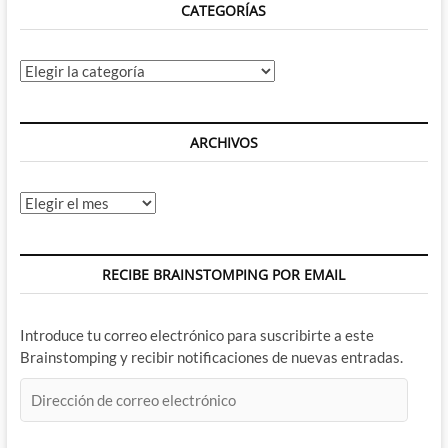
CATEGORÍAS
Categorías
ARCHIVOS
Archivos
RECIBE BRAINSTOMPING POR EMAIL
Introduce tu correo electrónico para suscribirte a este
Brainstomping y recibir notificaciones de nuevas entradas.
Dirección
de
correo