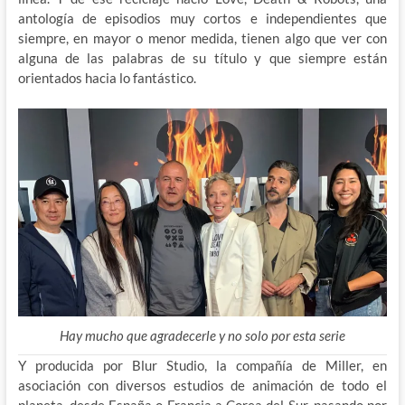
antología de episodios muy cortos e independientes que
siempre, en mayor o menor medida, tienen algo que ver con
alguna de las palabras de su título y que siempre están
orientados hacia lo fantástico.
Hay mucho que agradecerle y no solo por esta serie
Y producida por Blur Studio, la compañía de Miller, en
asociación con diversos estudios de animación de todo el
planeta, desde España o Francia a Corea del Sur, pasando por