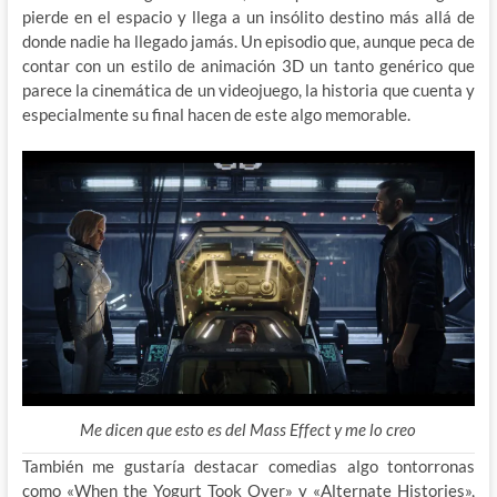
pierde en el espacio y llega a un insólito destino más allá de
donde nadie ha llegado jamás. Un episodio que, aunque peca de
contar con un estilo de animación 3D un tanto genérico que
parece la cinemática de un videojuego, la historia que cuenta y
especialmente su final hacen de este algo memorable.
Me dicen que esto es del Mass Effect y me lo creo
También me gustaría destacar comedias algo tontorronas
como «When the Yogurt Took Over» y «Alternate Histories»,