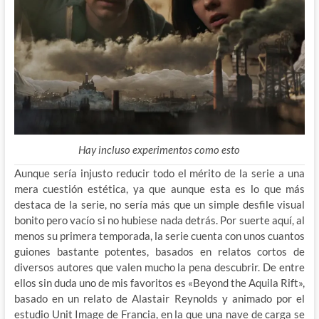
Hay incluso experimentos como esto
Aunque sería injusto reducir todo el mérito de la serie a una
mera cuestión estética, ya que aunque esta es lo que más
destaca de la serie, no sería más que un simple desfile visual
bonito pero vacío si no hubiese nada detrás. Por suerte aquí, al
menos su primera temporada, la serie cuenta con unos cuantos
guiones bastante potentes, basados en relatos cortos de
diversos autores que valen mucho la pena descubrir. De entre
ellos sin duda uno de mis favoritos es «Beyond the Aquila Rift»,
basado en un relato de Alastair Reynolds y animado por el
estudio Unit Image de Francia, en la que una nave de carga se