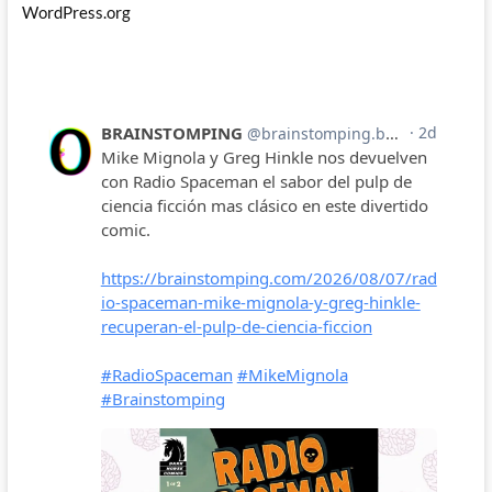
WordPress.org