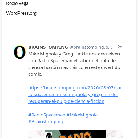
Rocío Vega
WordPress.org