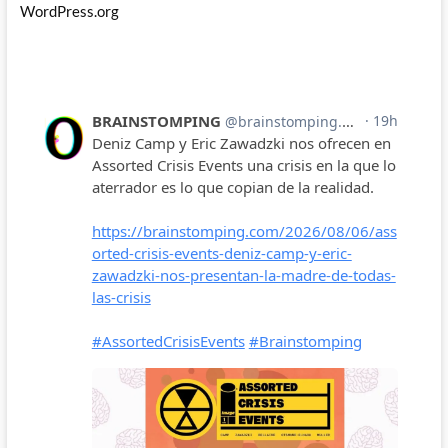
WordPress.org