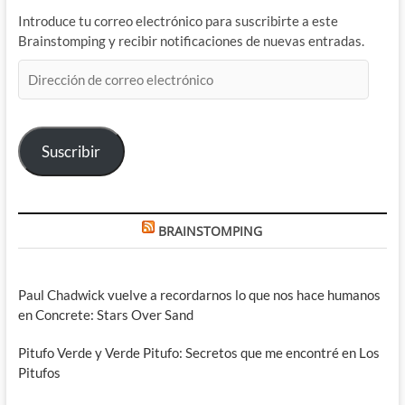
Introduce tu correo electrónico para suscribirte a este
Brainstomping y recibir notificaciones de nuevas entradas.
Dirección
de
correo
electrónico
Suscribir
BRAINSTOMPING
Paul Chadwick vuelve a recordarnos lo que nos hace humanos
en Concrete: Stars Over Sand
Pitufo Verde y Verde Pitufo: Secretos que me encontré en Los
Pitufos