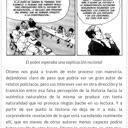
El pobre esperaba una explicación racional
Otomo nos guía a través de este proceso con maestría,
dejándonos claro de paso que podría ser un gran autor de
relatos policíacos, pero sus intereses van en otra dirección y la
transición entre esa falsa percepción de la historia hacia la
auténtica naturaleza de la misma se produce con tanta
naturalidad que no provoca ningún bache en su lectura. Y a
partir de ese punto la historia no deja de ir a más, la
sorprendente revelación de lo que está sucediendo realmente
allí, que en manos de otros autores menos capaces podría
haber resultado algo tosco, Otomo lo convierte en algo muy