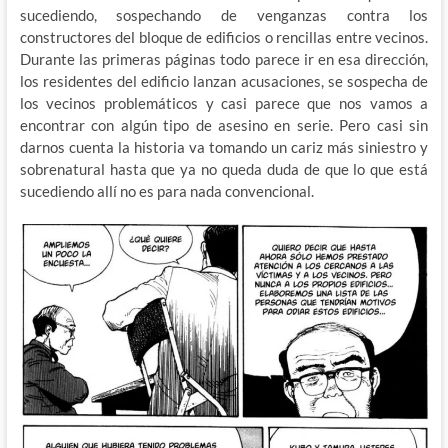
sucediendo, sospechando de venganzas contra los
constructores del bloque de edificios o rencillas entre vecinos.
Durante las primeras páginas todo parece ir en esa dirección,
los residentes del edificio lanzan acusaciones, se sospecha de
los vecinos problemáticos y casi parece que nos vamos a
encontrar con algún tipo de asesino en serie. Pero casi sin
darnos cuenta la historia va tomando un cariz más siniestro y
sobrenatural hasta que ya no queda duda de que lo que está
sucediendo allí no es para nada convencional.