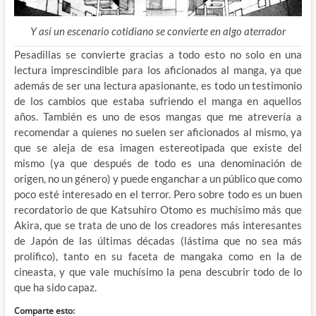
Y así un escenario cotidiano se convierte en algo aterrador
Pesadillas se convierte gracias a todo esto no solo en una
lectura imprescindible para los aficionados al manga, ya que
además de ser una lectura apasionante, es todo un testimonio
de los cambios que estaba sufriendo el manga en aquellos
años. También es uno de esos mangas que me atrevería a
recomendar a quienes no suelen ser aficionados al mismo, ya
que se aleja de esa imagen estereotipada que existe del
mismo (ya que después de todo es una denominación de
origen, no un género) y puede enganchar a un público que como
poco esté interesado en el terror. Pero sobre todo es un buen
recordatorio de que Katsuhiro Otomo es muchísimo más que
Akira, que se trata de uno de los creadores más interesantes
de Japón de las últimas décadas (lástima que no sea más
prolífico), tanto en su faceta de mangaka como en la de
cineasta, y que vale muchísimo la pena descubrir todo de lo
que ha sido capaz.
Comparte esto: