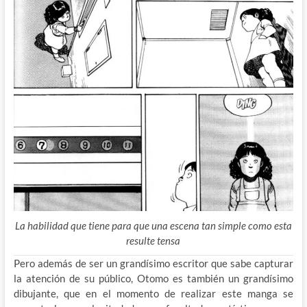
La habilidad que tiene para que una escena tan simple como esta
resulte tensa
Pero además de ser un grandísimo escritor que sabe capturar
la atención de su público, Otomo es también un grandísimo
dibujante, que en el momento de realizar este manga se