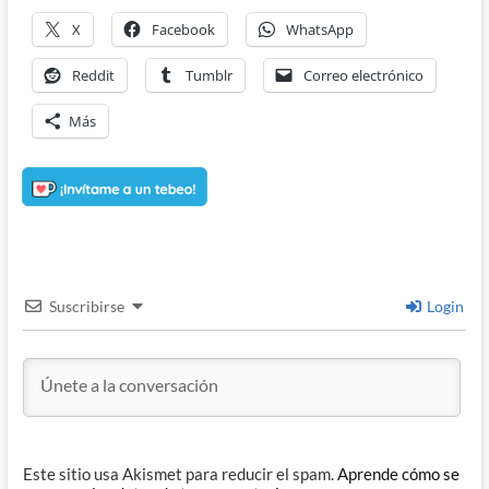
X
Facebook
WhatsApp
Reddit
Tumblr
Correo electrónico
Más
Suscribirse
Login
Este sitio usa Akismet para reducir el spam.
Aprende cómo se