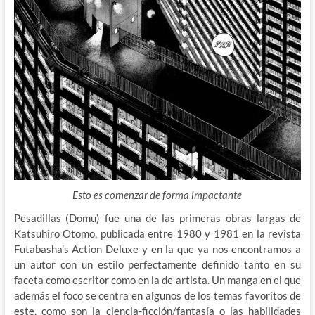
Esto es comenzar de forma impactante
Pesadillas (Domu) fue una de las primeras obras largas de
Katsuhiro Otomo, publicada entre 1980 y 1981 en la revista
Futabasha’s Action Deluxe y en la que ya nos encontramos a
un autor con un estilo perfectamente definido tanto en su
faceta como escritor como en la de artista. Un manga en el que
además el foco se centra en algunos de los temas favoritos de
este, como son la ciencia-ficción/fantasía o las habilidades