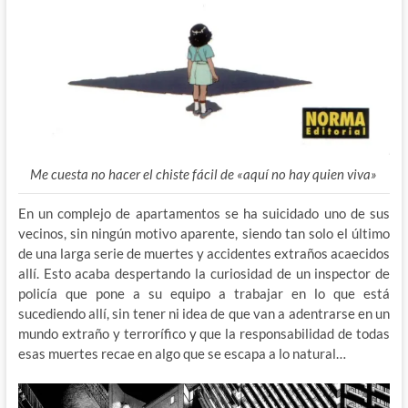
Me cuesta no hacer el chiste fácil de «aquí no hay quien viva»
En un complejo de apartamentos se ha suicidado uno de sus
vecinos, sin ningún motivo aparente, siendo tan solo el último
de una larga serie de muertes y accidentes extraños acaecidos
allí. Esto acaba despertando la curiosidad de un inspector de
policía que pone a su equipo a trabajar en lo que está
sucediendo allí, sin tener ni idea de que van a adentrarse en un
mundo extraño y terrorífico y que la responsabilidad de todas
esas muertes recae en algo que se escapa a lo natural…