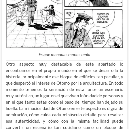
Es que menudas manos tenia
Otro aspecto muy destacable de este apartado lo
encontramos en el propio mundo en el que se desarrolla la
historia, principalmente ese bloque de edificios tan peculiar, y
que despertó el interés de Otomo por la arquitectura. En todo
momento tenemos la sensación de estar ante un escenario
muy auténtico, un lugar en el que viven infinidad de personas y
en el que tanto estas como el paso del tiempo han dejado su
huella. La minuciosidad de Otomo en este aspecto es digna de
admiración, cómo cuida cada minúsculo detalle para resaltar
esa autenticidad, y cómo con la misma facilidad puede
convertir un escenario tan cotidiano como un bloque de