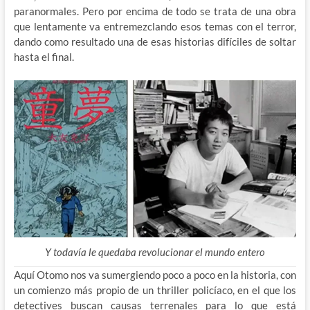
paranormales. Pero por encima de todo se trata de una obra
que lentamente va entremezclando esos temas con el terror,
dando como resultado una de esas historias difíciles de soltar
hasta el final.
Y todavía le quedaba revolucionar el mundo entero
Aquí Otomo nos va sumergiendo poco a poco en la historia, con
un comienzo más propio de un thriller policíaco, en el que los
detectives buscan causas terrenales para lo que está