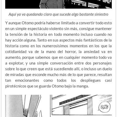
Aquí ya va quedando claro que sucede algo bastante siniestro
Y aunque Otomo podría haberse limitado a convertir todo esto
en un simple espectáculo violento sin más, consigue mantener
la tensión de la historia en todo momento incluso cuando no
hay acción alguna. Tanto en sus aspectos más fantásticos de la
historia como en los numerosísimos momentos en los que la
cotidianidad va de la mano del horror, la ansiedad va en
aumento, porque sabemos que en cualquier momento todo va
a explotar, y una simple conversación entre dos personajes
sobre lo que creen que está sucediendo allí, o incluso un duelo
de miradas que esconde mucho más de lo que parece, resultan
tan emocionantes como todos los despliegues casi
pirotécnicos que se guarda Otomo bajo la manga.