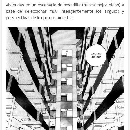
viviendas en un escenario de pesadilla (nunca mejor dicho) a
base de seleccionar muy inteligentemente los ángulos y
perspectivas de lo que nos muestra.