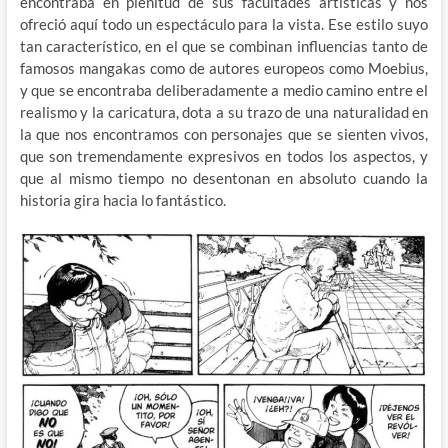
encontraba en plenitud de sus facultades artísticas y nos
ofreció aquí todo un espectáculo para la vista. Ese estilo suyo
tan característico, en el que se combinan influencias tanto de
famosos mangakas como de autores europeos como Moebius,
y que se encontraba deliberadamente a medio camino entre el
realismo y la caricatura, dota a su trazo de una naturalidad en
la que nos encontramos con personajes que se sienten vivos,
que son tremendamente expresivos en todos los aspectos, y
que al mismo tiempo no desentonan en absoluto cuando la
historia gira hacia lo fantástico.