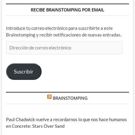
RECIBE BRAINSTOMPING POR EMAIL
Introduce tu correo electrónico para suscribirte a este
Brainstomping y recibir notificaciones de nuevas entradas.
Dirección
de
correo
electrónico
Suscribir
BRAINSTOMPING
Paul Chadwick vuelve a recordarnos lo que nos hace humanos
en Concrete: Stars Over Sand