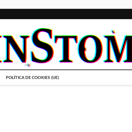
POLÍTICA DE COOKIES (UE)