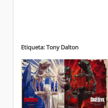
Etiqueta:
Tony Dalton