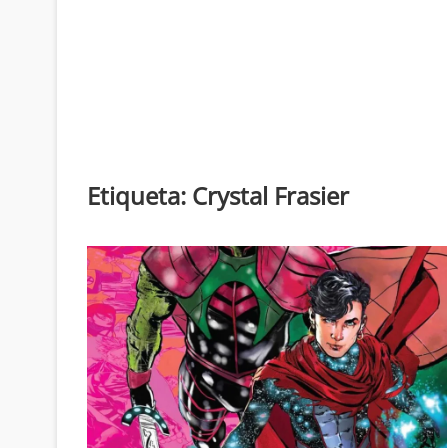
Etiqueta:
Crystal Frasier