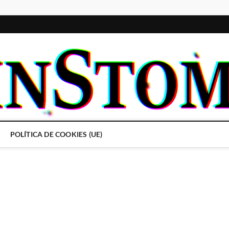
POLÍTICA DE COOKIES (UE)