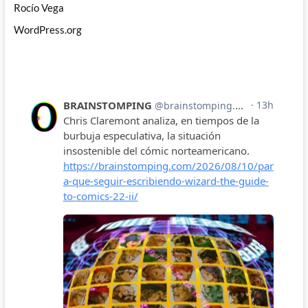
Rocío Vega
WordPress.org