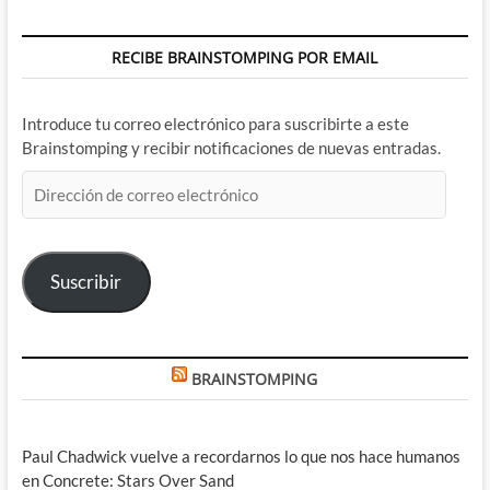
RECIBE BRAINSTOMPING POR EMAIL
Introduce tu correo electrónico para suscribirte a este
Brainstomping y recibir notificaciones de nuevas entradas.
Dirección
de
correo
electrónico
Suscribir
BRAINSTOMPING
Paul Chadwick vuelve a recordarnos lo que nos hace humanos
en Concrete: Stars Over Sand