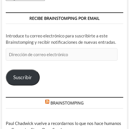
RECIBE BRAINSTOMPING POR EMAIL
Introduce tu correo electrónico para suscribirte a este
Brainstomping y recibir notificaciones de nuevas entradas.
Dirección
de
correo
electrónico
Suscribir
BRAINSTOMPING
Paul Chadwick vuelve a recordarnos lo que nos hace humanos