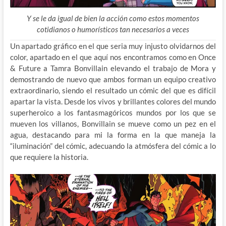
Y se le da igual de bien la acción como estos momentos
cotidianos o humorísticos tan necesarios a veces
Un apartado gráfico en el que seria muy injusto olvidarnos del
color, apartado en el que aquí nos encontramos como en Once
& Future a Tamra Bonvillain elevando el trabajo de Mora y
demostrando de nuevo que ambos forman un equipo creativo
extraordinario, siendo el resultado un cómic del que es difícil
apartar la vista. Desde los vivos y brillantes colores del mundo
superheroico a los fantasmagóricos mundos por los que se
mueven los villanos, Bonvillain se mueve como un pez en el
agua, destacando para mi la forma en la que maneja la
“iluminación” del cómic, adecuando la atmósfera del cómic a lo
que requiere la historia.