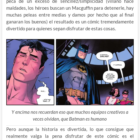
peca de un exceso de sencillez/simplicidad (villano hace
maldades, los héroes buscan un Macguffin para detenerle, hay
muchas peleas entre medias y damos por hecho que al final
ganaran los buenos) el resultado es un cómic tremendamente
divertido para quienes sepan disfrutar de estas cosas.
Y encima nos recuerdan eso que muchos equipos creativos a
veces olvidan, que Batman es humano
Pero aunque la historia es divertida, lo que consigue que
realmente valga la pena disfrutar de este cómic es el