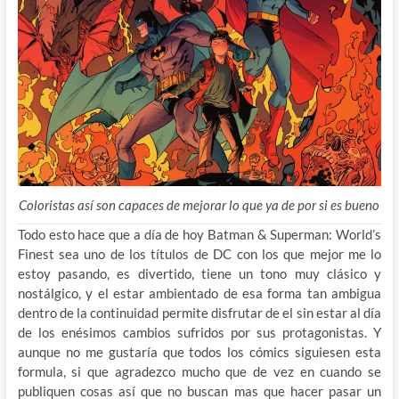
Coloristas así son capaces de mejorar lo que ya de por si es bueno
Todo esto hace que a día de hoy Batman & Superman: World’s
Finest sea uno de los títulos de DC con los que mejor me lo
estoy pasando, es divertido, tiene un tono muy clásico y
nostálgico, y el estar ambientado de esa forma tan ambigua
dentro de la continuidad permite disfrutar de el sin estar al día
de los enésimos cambios sufridos por sus protagonistas. Y
aunque no me gustaría que todos los cómics siguiesen esta
formula, si que agradezco mucho que de vez en cuando se
publiquen cosas así que no buscan mas que hacer pasar un