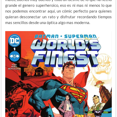
grande el genero superheroico, eso es ni mas ni menos lo que
nos podemos encontrar aquí, un cómic perfecto para quienes
quieran desconectar un rato y disfrutar recordando tiempos
mas sencillos desde una óptica algo mas moderna.