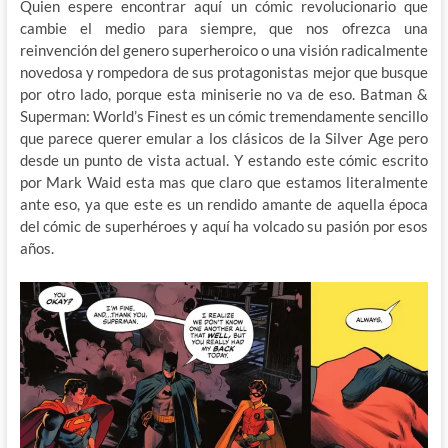
Quien espere encontrar aquí un cómic revolucionario que
cambie el medio para siempre, que nos ofrezca una
reinvención del genero superheroico o una visión radicalmente
novedosa y rompedora de sus protagonistas mejor que busque
por otro lado, porque esta miniserie no va de eso. Batman &
Superman: World’s Finest es un cómic tremendamente sencillo
que parece querer emular a los clásicos de la Silver Age pero
desde un punto de vista actual. Y estando este cómic escrito
por Mark Waid esta mas que claro que estamos literalmente
ante eso, ya que este es un rendido amante de aquella época
del cómic de superhéroes y aquí ha volcado su pasión por esos
años.