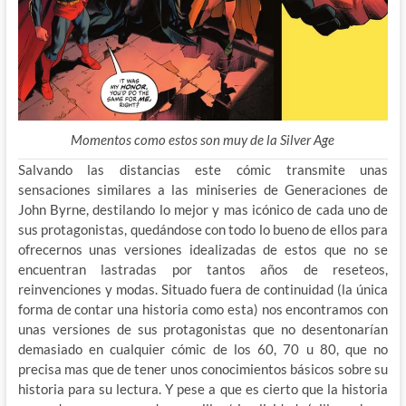
Momentos como estos son muy de la Silver Age
Salvando las distancias este cómic transmite unas
sensaciones similares a las miniseries de Generaciones de
John Byrne, destilando lo mejor y mas icónico de cada uno de
sus protagonistas, quedándose con todo lo bueno de ellos para
ofrecernos unas versiones idealizadas de estos que no se
encuentran lastradas por tantos años de reseteos,
reinvenciones y modas. Situado fuera de continuidad (la única
forma de contar una historia como esta) nos encontramos con
unas versiones de sus protagonistas que no desentonarían
demasiado en cualquier cómic de los 60, 70 u 80, que no
precisa mas que de tener unos conocimientos básicos sobre su
historia para su lectura. Y pese a que es cierto que la historia