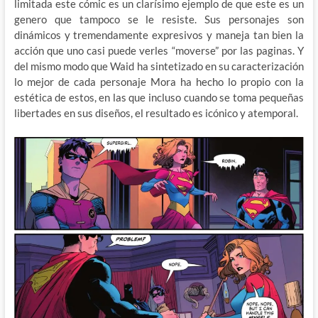
limitada este cómic es un clarísimo ejemplo de que este es un
genero que tampoco se le resiste. Sus personajes son
dinámicos y tremendamente expresivos y maneja tan bien la
acción que uno casi puede verles “moverse” por las paginas. Y
del mismo modo que Waid ha sintetizado en su caracterización
lo mejor de cada personaje Mora ha hecho lo propio con la
estética de estos, en las que incluso cuando se toma pequeñas
libertades en sus diseños, el resultado es icónico y atemporal.