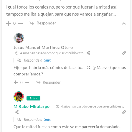
Igual todos los comics no, pero por que fueran la mitad así,
tampoco me iba a quejar, para que nos vamos a engañar…
Responder
0
Jesús Manuel Martínez Otero
4 años han pasado desde que se escribió esto
Responde a
Snix
Fijo que habría más cómics de la actual DC (y Marvel) que nos
compraríamos.?
Responder
0
Autor
M'Rabo Mhulargo
4 años han pasado desde que se escribió esto
Responde a
Snix
Que la mitad fuesen como este ya me parecería demasiado,