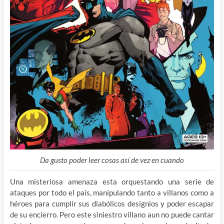
Da gusto poder leer cosas así de vez en cuando
Una misteriosa amenaza esta orquestando una serie de
ataques por todo el país, manipulando tanto a villanos como a
héroes para cumplir sus diabólicos designios y poder escapar
de su encierro. Pero este siniestro villano aun no puede cantar