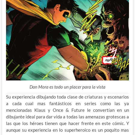
Dan Mora es todo un placer para la vista
Su experiencia dibujando toda clase de criaturas y escenarios
a cada cual mas fantásticos en series como las ya
mencionadas Klaus y Once & Future le convertían en un
dibujante ideal para dar vida a todas las amenazas grotescas a
las que los héroes tienen que hacer frente en este cómic. Y
aunque su experiencia en lo superheroico es un poquito mas