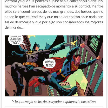
victoria ya que sus poderes aun no han alcanzado su plenitud y
muchos héroes han escapado de momento a su control. Y entre
ellos se encuentran dos de los mas grandes, dos héroes que no
saben lo que es rendirse y que no se detendrán ante nada con
tal de derrotarle y que por algo son considerados los mejores
del mundo…
Y lo que mejor se les da es ayudar a quienes lo necesitan