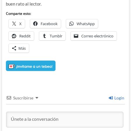
buen rato al lector.
Comparte esto:
X
Facebook
WhatsApp
Reddit
Tumblr
Correo electrónico
Más
Suscribirse
Login