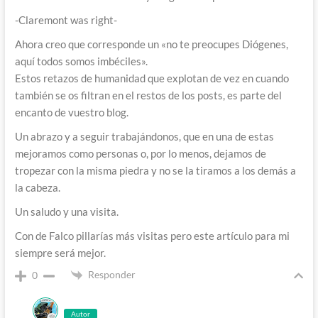
-Claremont was right-
Ahora creo que corresponde un «no te preocupes Diógenes,
aquí todos somos imbéciles».
Estos retazos de humanidad que explotan de vez en cuando
también se os filtran en el restos de los posts, es parte del
encanto de vuestro blog.
Un abrazo y a seguir trabajándonos, que en una de estas
mejoramos como personas o, por lo menos, dejamos de
tropezar con la misma piedra y no se la tiramos a los demás a
la cabeza.
Un saludo y una visita.
Con de Falco pillarías más visitas pero este artículo para mi
siempre será mejor.
Responder
0
Autor