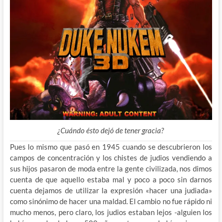
¿Cuándo ésto dejó de tener gracia?
Pues lo mismo que pasó en 1945 cuando se descubrieron los
campos de concentración y los chistes de judios vendiendo a
sus hijos pasaron de moda entre la gente civilizada, nos dimos
cuenta de que aquello estaba mal y poco a poco sin darnos
cuenta dejamos de utilizar la expresión «hacer una judiada»
como sinónimo de hacer una maldad. El cambio no fue rápido ni
mucho menos, pero claro, los judios estaban lejos -alguien los