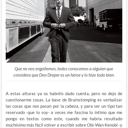
Que no nos engañemos, todos conocemos a alguien que
considera que Don Draper es un héroe y lo hizo todo bien.
A estas alturas ya os habréis dado cuenta, pero no dejo de
cuestionarme cosas. La base de Brainstomping es verbalizar
las cosas que nos pasan por la cabeza, y para ser un tipo tan
reservado -que lo soy- a veces me fascina lo íntimo que me
pongo en textos como este, cuando me habría resultado
muchísimo más fácil volver a escribir sobre Obi-Wan Kenobi -y