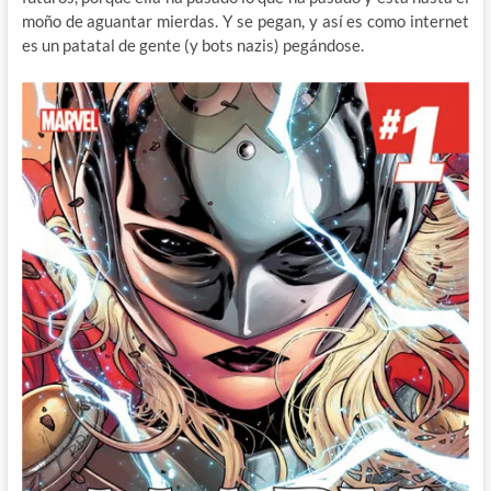
moño de aguantar mierdas. Y se pegan, y así es como internet
es un patatal de gente (y bots nazis) pegándose.