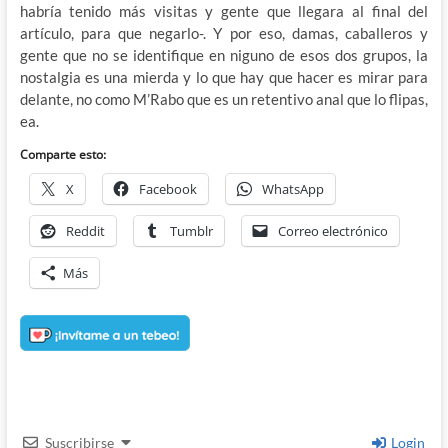
habría tenido más visitas y gente que llegara al final del
artículo, para que negarlo-. Y por eso, damas, caballeros y
gente que no se identifique en niguno de esos dos grupos, la
nostalgia es una mierda y lo que hay que hacer es mirar para
delante, no como M’Rabo que es un retentivo anal que lo flipas,
ea.
Comparte esto:
X
Facebook
WhatsApp
Reddit
Tumblr
Correo electrónico
Más
Suscribirse
Login