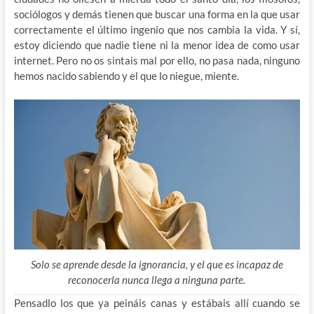
sociólogos y demás tienen que buscar una forma en la que usar
correctamente el último ingenio que nos cambia la vida. Y sí,
estoy diciendo que nadie tiene ni la menor idea de como usar
internet. Pero no os sintais mal por ello, no pasa nada, ninguno
hemos nacido sabiendo y el que lo niegue, miente.
Solo se aprende desde la ignorancia, y el que es incapaz de
reconocerla nunca llega a ninguna parte.
Pensadlo los que ya peináis canas y estábais allí cuando se