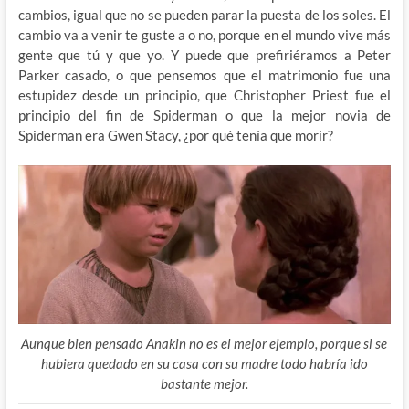
cambios, igual que no se pueden parar la puesta de los soles. El
cambio va a venir te guste a o no, porque en el mundo vive más
gente que tú y que yo. Y puede que prefiriéramos a Peter
Parker casado, o que pensemos que el matrimonio fue una
estupidez desde un principio, que Christopher Priest fue el
principio del fin de Spiderman o que la mejor novia de
Spiderman era Gwen Stacy, ¿por qué tenía que morir?
Aunque bien pensado Anakin no es el mejor ejemplo, porque si se
hubiera quedado en su casa con su madre todo habría ido
bastante mejor.