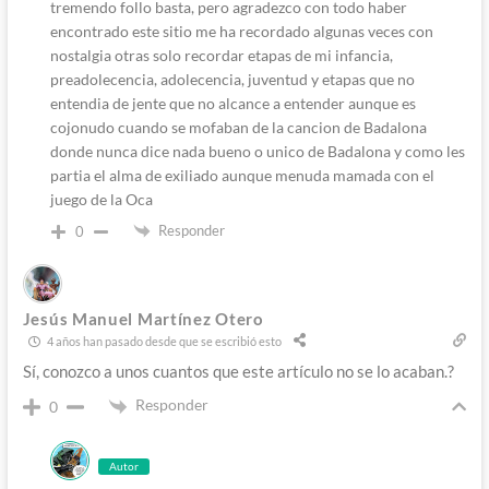
tremendo follo basta, pero agradezco con todo haber
encontrado este sitio me ha recordado algunas veces con
nostalgia otras solo recordar etapas de mi infancia,
preadolecencia, adolecencia, juventud y etapas que no
entendia de jente que no alcance a entender aunque es
cojonudo cuando se mofaban de la cancion de Badalona
donde nunca dice nada bueno o unico de Badalona y como les
partia el alma de exiliado aunque menuda mamada con el
juego de la Oca
Responder
0
Jesús Manuel Martínez Otero
4 años han pasado desde que se escribió esto
Sí, conozco a unos cuantos que este artículo no se lo acaban.?
Responder
0
Autor