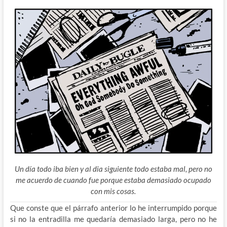
Un día todo iba bien y al dia siguiente todo estaba mal, pero no
me acuerdo de cuando fue porque estaba demasiado ocupado
con mis cosas.
Que conste que el párrafo anterior lo he interrumpido porque
si no la entradilla me quedaría demasiado larga, pero no he