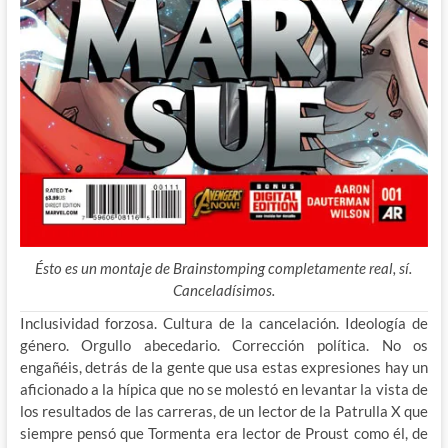
Ésto es un montaje de Brainstomping completamente real, sí.
Canceladísimos.
Inclusividad forzosa. Cultura de la cancelación. Ideología de
género. Orgullo abecedario. Corrección política. No os
engañéis, detrás de la gente que usa estas expresiones hay un
aficionado a la hípica que no se molestó en levantar la vista de
los resultados de las carreras, de un lector de la Patrulla X que
siempre pensó que Tormenta era lector de Proust como él, de