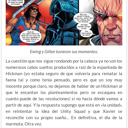
Ewing y Gillen tuvieron sus momentos.
La cuestión que nos sigue rondando por la cabeza ya no son los
numerosos cabos sueltos producidos a raíz de la espantada de
Hickman (yo estaba seguro de que volvería para rematar la
faena tal y como tenía pensado, pero es que yo soy muy
inocente porque claro, no dejamos de hablar de un Hickman al
que le encantan los planteamientos pero se escaquea en
cuanto puede de las resoluciones) si no hacía dónde vamos a
partir de aquí. Y la respuesta supongo que está en «la unidad»,
en reintentar la idea del Unity Squad y que Xavier se
reconcilie con su propio sueño… En definitiva, el día de la
marmota. Otra vez.