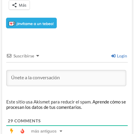
Más
Suscribirse
Login
Este sitio usa Akismet para reducir el spam.
Aprende cómo se
procesan los datos de tus comentarios.
29
COMMENTS
más antiguos