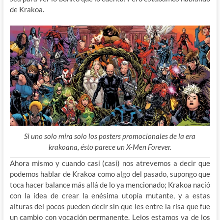
de Krakoa.
Si uno solo mira solo los posters promocionales de la era
krakoana, ésto parece un X-Men Forever.
Ahora mismo y cuando casi (casi) nos atrevemos a decir que
podemos hablar de Krakoa como algo del pasado, supongo que
toca hacer balance más allá de lo ya mencionado; Krakoa nació
con la idea de crear la enésima utopía mutante, y a estas
alturas del pocos pueden decir sin que les entre la risa que fue
un cambio con vocación permanente. Lejos estamos ya de los