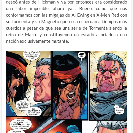
deseó antes de Hickman y ya por entonces era considerado
una labor imposible, ahora ya… Bueno, como que nos
conformamos con las migajas de Al Ewing en X-Men Red con
su Tormenta y su Magneto que nos recuerdan a tiempos más
cuerdos a pesar de que sea una serie de Tormenta siendo la
reina de Marte y constituyendo un estado asociado a una
nación exclusivamente mutante.