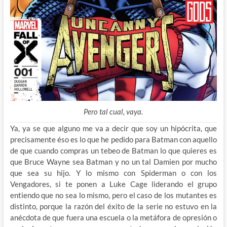
Pero tal cual, vaya.
Ya, ya se que alguno me va a decir que soy un hipócrita, que
precisamente éso es lo que he pedido para Batman con aquello
de que cuando compras un tebeo de Batman lo que quieres es
que Bruce Wayne sea Batman y no un tal Damien por mucho
que sea su hijo. Y lo mismo con Spiderman o con los
Vengadores, si te ponen a Luke Cage liderando el grupo
entiendo que no sea lo mismo, pero el caso de los mutantes es
distinto, porque la razón del éxito de la serie no estuvo en la
anécdota de que fuera una escuela o la metáfora de opresión o