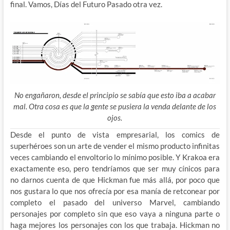
final. Vamos, Días del Futuro Pasado otra vez.
No engañaron, desde el principio se sabía que esto iba a acabar
mal. Otra cosa es que la gente se pusiera la venda delante de los
ojos.
Desde el punto de vista empresarial, los comics de
superhéroes son un arte de vender el mismo producto infinitas
veces cambiando el envoltorio lo mínimo posible. Y Krakoa era
exactamente eso, pero tendríamos que ser muy cínicos para
no darnos cuenta de que Hickman fue más allá, por poco que
nos gustara lo que nos ofrecía por esa manía de retconear por
completo el pasado del universo Marvel, cambiando
personajes por completo sin que eso vaya a ninguna parte o
haga mejores los personajes con los que trabaja. Hickman no