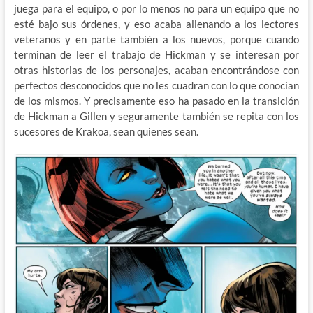
juega para el equipo, o por lo menos no para un equipo que no
esté bajo sus órdenes, y eso acaba alienando a los lectores
veteranos y en parte también a los nuevos, porque cuando
terminan de leer el trabajo de Hickman y se interesan por
otras historias de los personajes, acaban encontrándose con
perfectos desconocidos que no les cuadran con lo que conocían
de los mismos. Y precisamente eso ha pasado en la transición
de Hickman a Gillen y seguramente también se repita con los
sucesores de Krakoa, sean quienes sean.