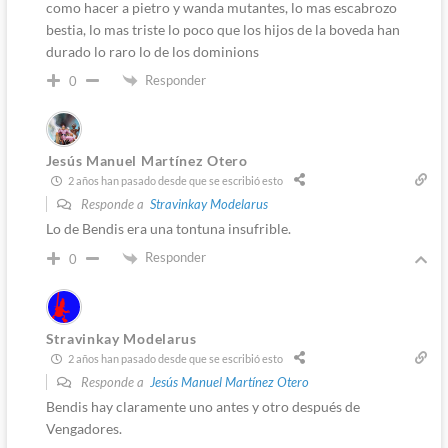
como hacer a pietro y wanda mutantes, lo mas escabrozo
bestia, lo mas triste lo poco que los hijos de la boveda han
durado lo raro lo de los dominions
Responder
0
Jesús Manuel Martínez Otero
2 años han pasado desde que se escribió esto
Responde a
Stravinkay Modelarus
Lo de Bendis era una tontuna insufrible.
Responder
0
Stravinkay Modelarus
2 años han pasado desde que se escribió esto
Responde a
Jesús Manuel Martínez Otero
Bendis hay claramente uno antes y otro después de
Vengadores.