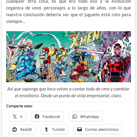
cualquier otra cosa, es que era todo eso y la evolución
orgánica de unos personajes a lo largo de años, con lo que
nuestra conclusión debería ser que el juguete está roto para
siempre…
Así que supongo que toca volver a contar todo de cero y cambiar
el envoltorio. Desde un punto de vista empresarial, claro.
Comparte esto:
X
Facebook
WhatsApp
Reddit
Tumblr
Correo electrónico