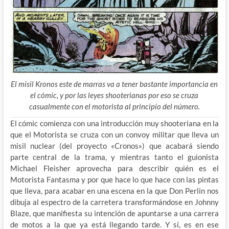
El misil Kronos este de marras va a tener bastante importancia en
el cómic, y por las leyes shooterianas por eso se cruza
casualmente con el motorista al principio del número.
El cómic comienza con una introducción muy shooteriana en la
que el Motorista se cruza con un convoy militar que lleva un
misil nuclear (del proyecto «Cronos») que acabará siendo
parte central de la trama, y mientras tanto el guionista
Michael Fleisher aprovecha para describir quién es el
Motorista Fantasma y por que hace lo que hace con las pintas
que lleva, para acabar en una escena en la que Don Perlin nos
dibuja al espectro de la carretera transformándose en Johnny
Blaze, que manifiesta su intención de apuntarse a una carrera
de motos a la que ya está llegando tarde. Y sí, es en ese