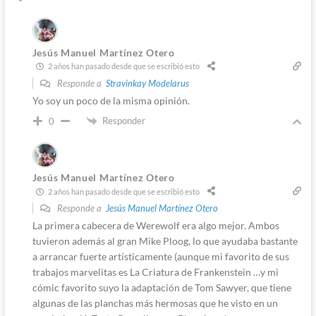
Jesús Manuel Martínez Otero
2 años han pasado desde que se escribió esto
Responde a
Stravinkay Modelarus
Yo soy un poco de la misma opinión.
Responder
0
Jesús Manuel Martínez Otero
2 años han pasado desde que se escribió esto
Responde a
Jesús Manuel Martínez Otero
La primera cabecera de Werewolf era algo mejor. Ambos
tuvieron además al gran Mike Ploog, lo que ayudaba bastante
a arrancar fuerte artísticamente (aunque mi favorito de sus
trabajos marvelitas es La Criatura de Frankenstein …y mi
cómic favorito suyo la adaptación de Tom Sawyer, que tiene
algunas de las planchas más hermosas que he visto en un