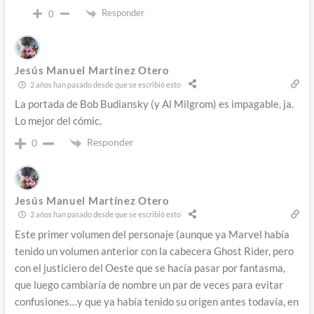
Responder
0
Jesús Manuel Martínez Otero
2 años han pasado desde que se escribió esto
La portada de Bob Budiansky (y Al Milgrom) es impagable, ja.
Lo mejor del cómic.
Responder
0
Jesús Manuel Martínez Otero
2 años han pasado desde que se escribió esto
Este primer volumen del personaje (aunque ya Marvel había
tenido un volumen anterior con la cabecera Ghost Rider, pero
con el justiciero del Oeste que se hacía pasar por fantasma,
que luego cambiaría de nombre un par de veces para evitar
confusiones…y que ya había tenido su origen antes todavía, en