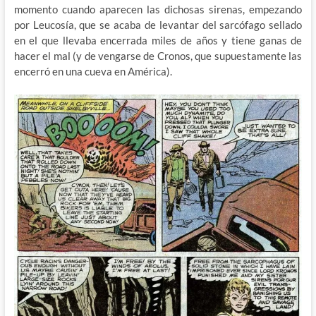
momento cuando aparecen las dichosas sirenas, empezando
por Leucosía, que se acaba de levantar del sarcófago sellado
en el que llevaba encerrada miles de años y tiene ganas de
hacer el mal (y de vengarse de Cronos, que supuestamente las
encerró en una cueva en América).