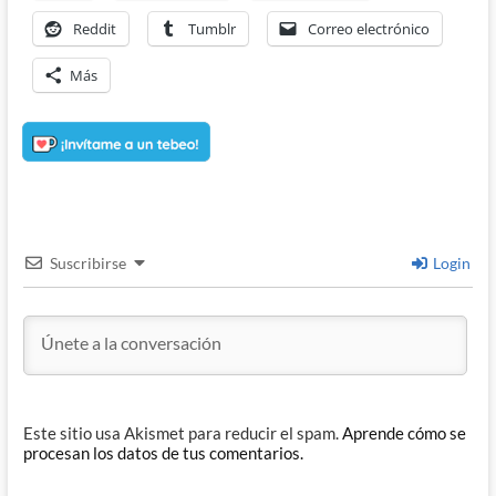
Reddit
Tumblr
Correo electrónico
Más
Suscribirse
Login
Este sitio usa Akismet para reducir el spam.
Aprende cómo se
procesan los datos de tus comentarios.