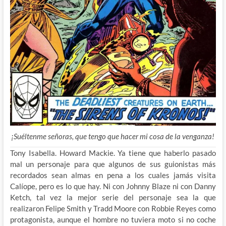
¡Suéltenme señoras, que tengo que hacer mi cosa de la venganza!
Tony Isabella. Howard Mackie. Ya tiene que haberlo pasado
mal un personaje para que algunos de sus guionistas más
recordados sean almas en pena a los cuales jamás visita
Calíope, pero es lo que hay. Ni con Johnny Blaze ni con Danny
Ketch, tal vez la mejor serie del personaje sea la que
realizaron Felipe Smith y Tradd Moore con Robbie Reyes como
protagonista, aunque el hombre no tuviera moto si no coche