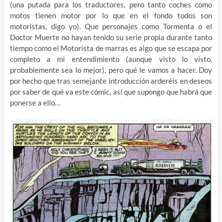
(una putada para los traductores, pero tanto coches como
motos tienen motor por lo que en el fondo todos son
motoristas, digo yo). Que personajes como Tormenta o el
Doctor Muerte no hayan tenido su serie propia durante tanto
tiempo como el Motorista de marras es algo que se escapa por
completo a mi entendimiento (aunque visto lo visto,
probablemente sea lo mejor), pero qué le vamos a hacer. Doy
por hecho que tras semejante introducción arderéis en deseos
por saber de qué va este cómic, así que supongo que habrá que
ponerse a ello…