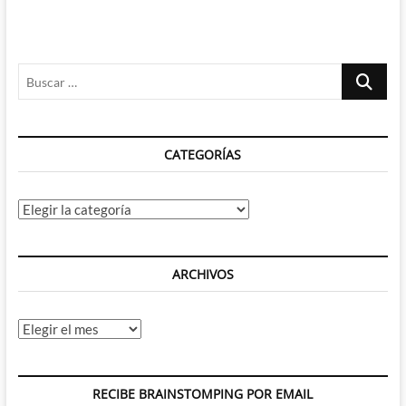
Buscar
…
CATEGORÍAS
Categorías
ARCHIVOS
Archivos
RECIBE BRAINSTOMPING POR EMAIL