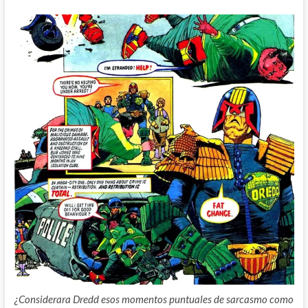
¿Considerara Dredd esos momentos puntuales de sarcasmo como