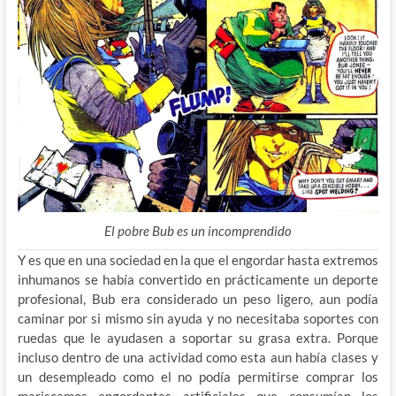
El pobre Bub es un incomprendido
Y es que en una sociedad en la que el engordar hasta extremos
inhumanos se había convertido en prácticamente un deporte
profesional, Bub era considerado un peso ligero, aun podía
caminar por si mismo sin ayuda y no necesitaba soportes con
ruedas que le ayudasen a soportar su grasa extra. Porque
incluso dentro de una actividad como esta aun había clases y
un desempleado como el no podía permitirse comprar los