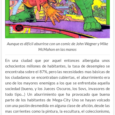
Aunque es difícil aburrirse con un comic de John Wagner y Mike
McMahon en las manos
En una ciudad que por aquel entonces albergaba unos
ochocientos millones de habitantes, la tasa de desempleo se
encontraba sobre el 87%, pero las necesidades mas básicas de
los ciudadanos se encontraban cubiertas, el aburrimiento era
uno de los mayores enemigos a los que se enfrentaba aquella
sociedad (bueno, y los Jueces Oscuros, los Sovs, invasores de
todo tipo…) Un aburrimiento que ha provocado que buena
parte de los habitantes de Mega-City Uno se hayan volcado
con una pasión desmedida en alguna clase de afición, desde las
mas corrientes como la pintura, la escultura, el coleccionismo,