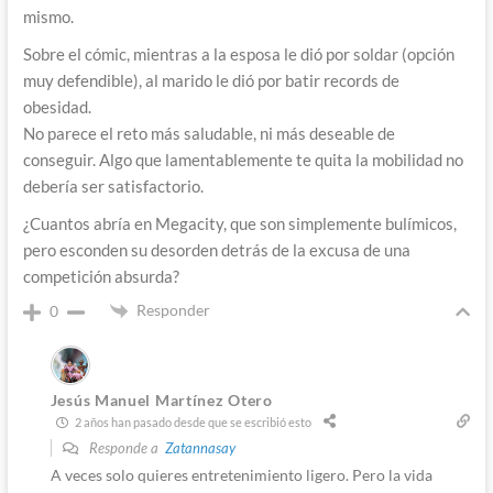
mismo.
Sobre el cómic, mientras a la esposa le dió por soldar (opción
muy defendible), al marido le dió por batir records de
obesidad.
No parece el reto más saludable, ni más deseable de
conseguir. Algo que lamentablemente te quita la mobilidad no
debería ser satisfactorio.
¿Cuantos abría en Megacity, que son simplemente bulímicos,
pero esconden su desorden detrás de la excusa de una
competición absurda?
Responder
0
Jesús Manuel Martínez Otero
2 años han pasado desde que se escribió esto
Responde a
Zatannasay
A veces solo quieres entretenimiento ligero. Pero la vida