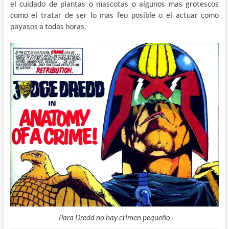
el cuidado de plantas o mascotas o algunos mas grotescos
como el tratar de ser lo mas feo posible o el actuar como
payasos a todas horas.
Para Dredd no hay crimen pequeño