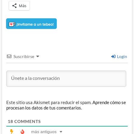
Más
Suscribirse
Login
Este sitio usa Akismet para reducir el spam.
Aprende cómo se
procesan los datos de tus comentarios.
18
COMMENTS
más antiguos