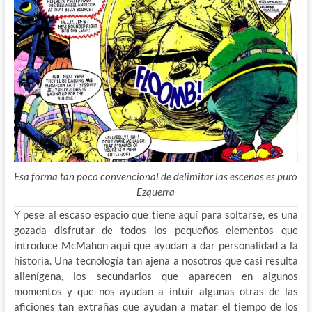
Esa forma tan poco convencional de delimitar las escenas es puro
Ezquerra
Y pese al escaso espacio que tiene aquí para soltarse, es una
gozada disfrutar de todos los pequeños elementos que
introduce McMahon aquí que ayudan a dar personalidad a la
historia. Una tecnología tan ajena a nosotros que casi resulta
alienígena, los secundarios que aparecen en algunos
momentos y que nos ayudan a intuir algunas otras de las
aficiones tan extrañas que ayudan a matar el tiempo de los