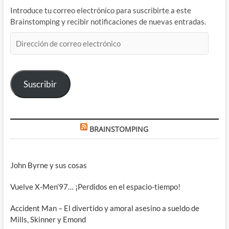
Introduce tu correo electrónico para suscribirte a este
Brainstomping y recibir notificaciones de nuevas entradas.
Dirección
de
correo
electrónico
Suscribir
BRAINSTOMPING
John Byrne y sus cosas
Vuelve X-Men’97… ¡Perdidos en el espacio-tiempo!
Accident Man – El divertido y amoral asesino a sueldo de
Mills, Skinner y Emond