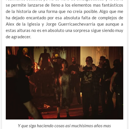
se permite lanzarse de lleno a los elementos mas fantásticos
de la historia de una forma que no creía posible. Algo que me
ha dejado encantado por esa absoluta falta de complejos de
Alex de la Iglesia y Jorge Guerricaechevarría que aunque a
estas alturas no es en absoluto una sorpresa sigue siendo muy
de agradecer.
Y que siga haciendo cosas así muchísimos años mas