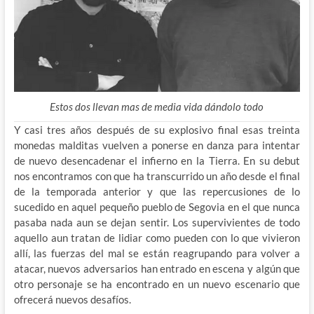
Estos dos llevan mas de media vida dándolo todo
Y casi tres años después de su explosivo final esas treinta
monedas malditas vuelven a ponerse en danza para intentar
de nuevo desencadenar el infierno en la Tierra. En su debut
nos encontramos con que ha transcurrido un año desde el final
de la temporada anterior y que las repercusiones de lo
sucedido en aquel pequeño pueblo de Segovia en el que nunca
pasaba nada aun se dejan sentir. Los supervivientes de todo
aquello aun tratan de lidiar como pueden con lo que vivieron
allí, las fuerzas del mal se están reagrupando para volver a
atacar, nuevos adversarios han entrado en escena y algún que
otro personaje se ha encontrado en un nuevo escenario que
ofrecerá nuevos desafíos.