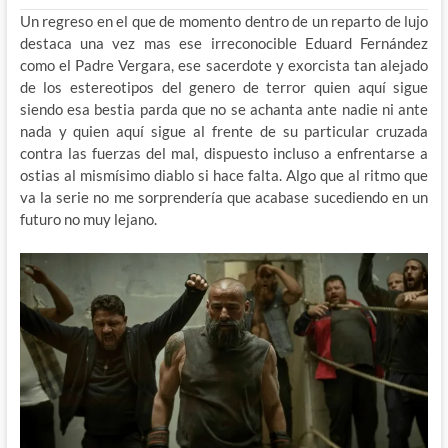
Un regreso en el que de momento dentro de un reparto de lujo
destaca una vez mas ese irreconocible Eduard Fernández
como el Padre Vergara, ese sacerdote y exorcista tan alejado
de los estereotipos del genero de terror quien aquí sigue
siendo esa bestia parda que no se achanta ante nadie ni ante
nada y quien aquí sigue al frente de su particular cruzada
contra las fuerzas del mal, dispuesto incluso a enfrentarse a
ostias al mismísimo diablo si hace falta. Algo que al ritmo que
va la serie no me sorprendería que acabase sucediendo en un
futuro no muy lejano.