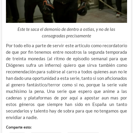
Este te saca el demonio de dentro a ostias, y no de las
consagradas precisamente
Por todo ello a parte de servir este articulo como recordatorio
de que por fin tenemos entre nosotros la segunda temporada
de treinta monedas (al ritmo de episodio semanal para que
Diógenes sufra un infierno) quiero que sirva también como
recomendación para subirse al carro a todos quienes aun no le
han dado una oportunidad a esta serie, tanto si son aficionados
al genero fantástico/terror como si no, porque la serie vale
muchísimo la pena. Una serie que espero que anime a las
cadenas y plataformas de por aquí a apostar aun mas por
estos géneros que siempre han sido en España un tanto
secundarios y talento hay de sobra para que no tengamos que
envidiar a nadie.
Comparte esto: