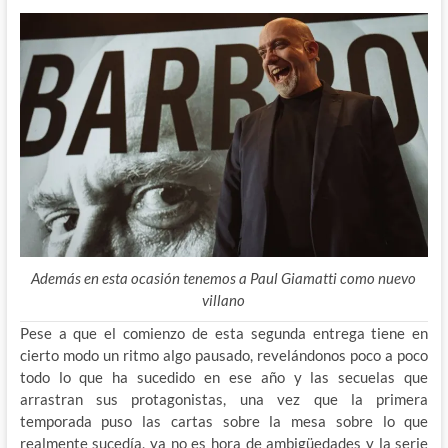
Además en esta ocasión tenemos a Paul Giamatti como nuevo
villano
Pese a que el comienzo de esta segunda entrega tiene en
cierto modo un ritmo algo pausado, revelándonos poco a poco
todo lo que ha sucedido en ese año y las secuelas que
arrastran sus protagonistas, una vez que la primera
temporada puso las cartas sobre la mesa sobre lo que
realmente sucedía, ya no es hora de ambigüedades y la serie