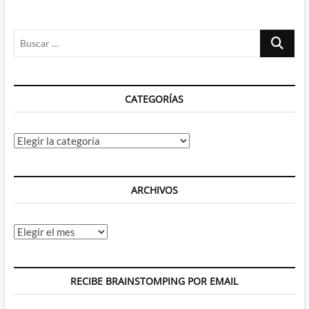
Buscar
…
CATEGORÍAS
Categorías
ARCHIVOS
Archivos
RECIBE BRAINSTOMPING POR EMAIL