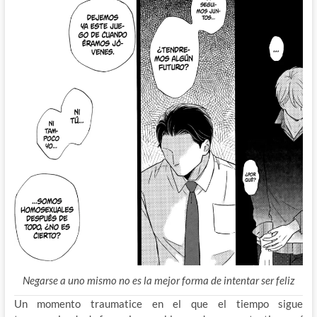
Negarse a uno mismo no es la mejor forma de intentar ser feliz
Un momento traumatice en el que el tiempo sigue