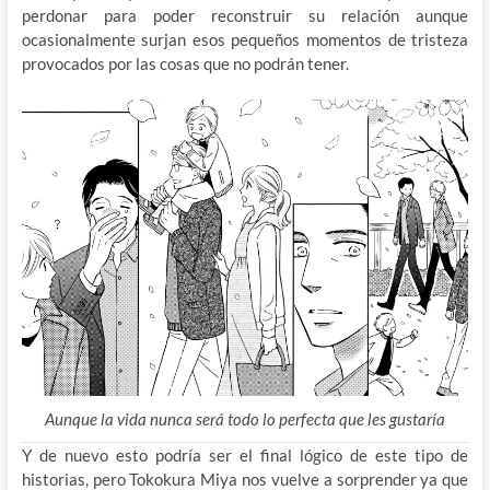
perdonar para poder reconstruir su relación aunque
ocasionalmente surjan esos pequeños momentos de tristeza
provocados por las cosas que no podrán tener.
Aunque la vida nunca será todo lo perfecta que les gustaría
Y de nuevo esto podría ser el final lógico de este tipo de
historias, pero Tokokura Miya nos vuelve a sorprender ya que