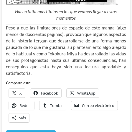
Hacen falta mas títulos en los que veamos llegar a estos
momentos
Pese a que las limitaciones de espacio de este manga (algo
menos de doscientas paginas), provocan que algunos aspectos
de la historia tengan que desarrollarse de una forma menos
pausada de lo que me gustaría, su planteamiento algo alejado
de lo habitual y como Tokokura Miya ha desarrollado las vidas
de sus protagonistas hasta sus ultimas consecuencias, han
conseguido que esta haya sido una lectura agradable y
satisfactoria.
Comparte esto:
X
Facebook
WhatsApp
Reddit
Tumblr
Correo electrónico
Más