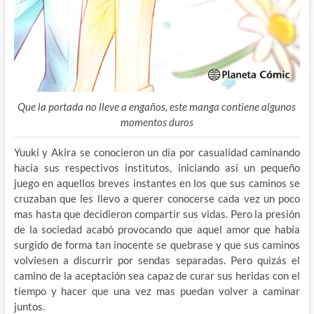
Que la portada no lleve a engaños, este manga contiene algunos
momentos duros
Yuuki y Akira se conocieron un día por casualidad caminando
hacia sus respectivos institutos, iniciando así un pequeño
juego en aquellos breves instantes en los que sus caminos se
cruzaban que les llevo a querer conocerse cada vez un poco
mas hasta que decidieron compartir sus vidas. Pero la presión
de la sociedad acabó provocando que aquel amor que había
surgido de forma tan inocente se quebrase y que sus caminos
volviesen a discurrir por sendas separadas. Pero quizás el
camino de la aceptación sea capaz de curar sus heridas con el
tiempo y hacer que una vez mas puedan volver a caminar
juntos.