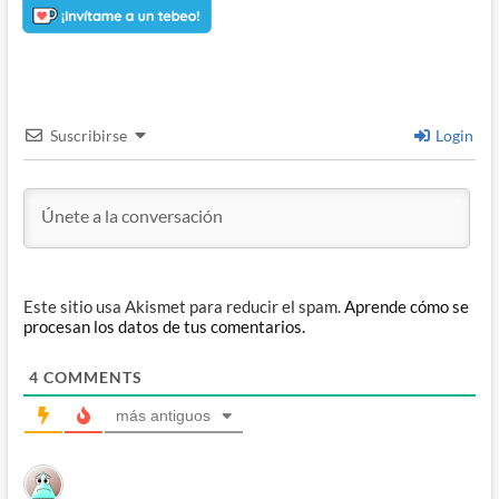
Suscribirse
Login
Este sitio usa Akismet para reducir el spam.
Aprende cómo se
procesan los datos de tus comentarios.
4
COMMENTS
más antiguos