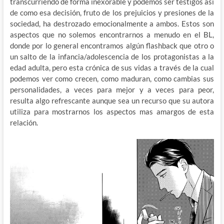
transcurriendo de forma inexorable y podemos ser testigos así
de como esa decisión, fruto de los prejuicios y presiones de la
sociedad, ha destrozado emocionalmente a ambos. Estos son
aspectos que no solemos encontrarnos a menudo en el BL,
donde por lo general encontramos algún flashback que otro o
un salto de la infancia/adolescencia de los protagonistas a la
edad adulta, pero esta crónica de sus vidas a través de la cual
podemos ver como crecen, como maduran, como cambias sus
personalidades, a veces para mejor y a veces para peor,
resulta algo refrescante aunque sea un recurso que su autora
utiliza para mostrarnos los aspectos mas amargos de esta
relación.