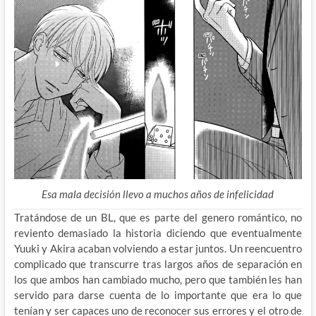
Esa mala decisión llevo a muchos años de infelicidad
Tratándose de un BL, que es parte del genero romántico, no
reviento demasiado la historia diciendo que eventualmente
Yuuki y Akira acaban volviendo a estar juntos. Un reencuentro
complicado que transcurre tras largos años de separación en
los que ambos han cambiado mucho, pero que también les han
servido para darse cuenta de lo importante que era lo que
tenían y ser capaces uno de reconocer sus errores y el otro de