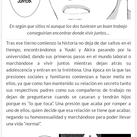
En según que sitios ni aunque los dos tuviesen un buen trabajo
conseguirían encontrar donde vivir juntos…
Tras ese tierno comienzo la historia no deja de dar saltos en el
tiempo, encontrándonos a Yuuki y Akira pasando por la
universidad, dando sus primeros pasos en el mundo laboral o
marchándose a vivir juntos mientras dejan atrás su
adolescencia y entran en la treintena. Una época en la que las
presiones sociales y familiares comienzan a hacer mella en
ellos, ya que como han mantenido su relación en secreto tanto
sus respectivos padres como sus compañeros de trabajo no
dejan de preguntarse cuando se casaran y tendrán hijos
porque es “lo que toca”. Una presión que acaba por romper a
uno de ellos, quien decide que esa relación se tiene que acabar,
negando su homosexualidad y marchándose para poder llevar
una vida “normal”.