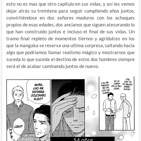
esto no es mas que otro capitulo en sus vidas, y así les vemos
dejar atrás su treintena para seguir cumpliendo años juntos,
convirtiéndose en dos señores maduros con los achaques
propios de esas edades, dos ancianos que siguen atesorando lo
que han construido juntos e incluso el final de sus vidas. Un
tramo final repleto de momentos tiernos y agridulces en los
que la mangaka se reserva una ultima sorpresa, saltando hacia
algo que podríamos llamar realismo mágico y mostrarnos que
suceda lo que suceda el destino de estos dos hombres siempre
será el de acabar caminando juntos de nuevo.