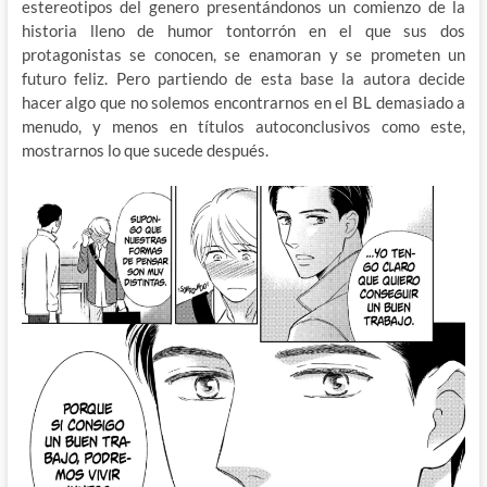
estereotipos del genero presentándonos un comienzo de la
historia lleno de humor tontorrón en el que sus dos
protagonistas se conocen, se enamoran y se prometen un
futuro feliz. Pero partiendo de esta base la autora decide
hacer algo que no solemos encontrarnos en el BL demasiado a
menudo, y menos en títulos autoconclusivos como este,
mostrarnos lo que sucede después.