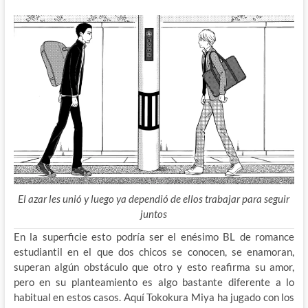
El azar les unió y luego ya dependió de ellos trabajar para seguir
juntos
En la superficie esto podría ser el enésimo BL de romance
estudiantil en el que dos chicos se conocen, se enamoran,
superan algún obstáculo que otro y esto reafirma su amor,
pero en su planteamiento es algo bastante diferente a lo
habitual en estos casos. Aquí Tokokura Miya ha jugado con los