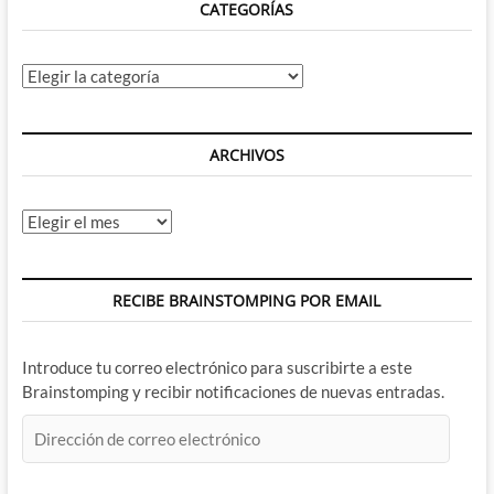
CATEGORÍAS
Categorías
ARCHIVOS
Archivos
RECIBE BRAINSTOMPING POR EMAIL
Introduce tu correo electrónico para suscribirte a este
Brainstomping y recibir notificaciones de nuevas entradas.
Dirección
de
correo