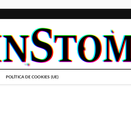
POLÍTICA DE COOKIES (UE)