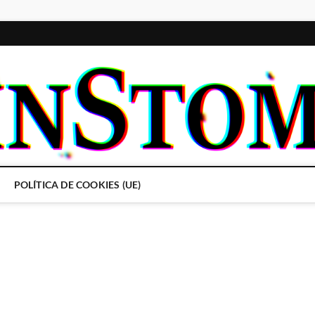
POLÍTICA DE COOKIES (UE)