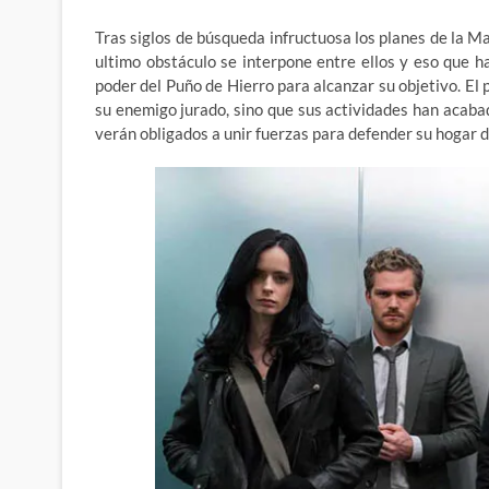
Tras siglos de búsqueda infructuosa los planes de la Ma
ultimo obstáculo se interpone entre ellos y eso que 
poder del Puño de Hierro para alcanzar su objetivo. El
su enemigo jurado, sino que sus actividades han acaba
verán obligados a unir fuerzas para defender su hogar