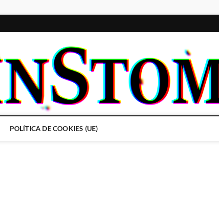
POLÍTICA DE COOKIES (UE)