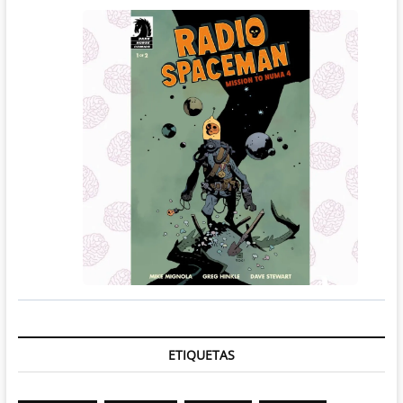
ETIQUETAS