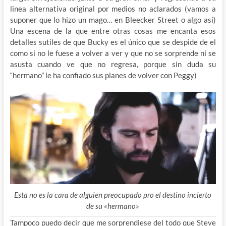
linea alternativa original por medios no aclarados (vamos a
suponer que lo hizo un mago… en Bleecker Street o algo así)
Una escena de la que entre otras cosas me encanta esos
detalles sutiles de que Bucky es el único que se despide de el
como si no le fuese a volver a ver y que no se sorprende ni se
asusta cuando ve que no regresa, porque sin duda su
“hermano” le ha confiado sus planes de volver con Peggy)
Esta no es la cara de alguien preocupado pro el destino incierto
de su «hermano»
Tampoco puedo decir que me sorprendiese del todo que Steve