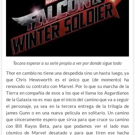
Tocara esperar a su serie propia a ver por donde sigue todo
Thor en cambio no tiene una despedida sino un hasta luego, ya
que Chris Hewsworth es el único que (de momento) ha
renovado su contrato con Marvel. Por lo que su marcha de la
Tierra en compañía de esos a los que el llama los Asgardianos
de la Galaxia no es mas que el inicio del camino que va a seguir
el personaje, ya sea en la tercera entrega de la trilogía de
james Gunn o en una nueva película en solitario. Un camino
que sinceramente espero que sirva para que cruce su camino
con Bill Rayos Beta, para que podamos ver el lado mas
cósmico de Marvel desatado y para que tiren ese hacha