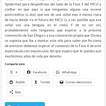
Spiderman para despedirnos del todo de la Fase 3 del MCU y
confiar en que aquí si que tengamos alguna una escena
postcreditos (o dos) que nos de una señal mas o menos clara
de hacia donde ira el futuro del MCU (y a ser posible que esa
señal sea una bengala en el cielo) Y de no ser así,
probablemente solo tengamos que esperar a la próxima
convención de San Diego o a esa convención propia que Disney
se suponía que iba a montar este año para saber por fin como
de ansiosos debemos esperar el comienzo de la Fase 4 de este
espectáculo con mayúsculas del que espero que le queden aun
muchísimos años de vida por delante.
Comparte esto:
X
Facebook
WhatsApp
Reddit
Tumblr
Correo electrónico
Más