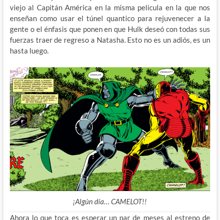
viejo al Capitán América en la misma película en la que nos
enseñan como usar el túnel quantico para rejuvenecer a la
gente o el énfasis que ponen en que Hulk deseó con todas sus
fuerzas traer de regreso a Natasha. Esto no es un adiós, es un
hasta luego.
¡Algún día… CAMELOT!!
Ahora lo que toca es esperar un par de meses al estreno de