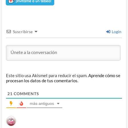
Suscribirse
Login
Este sitio usa Akismet para reducir el spam.
Aprende cómo se
procesan los datos de tus comentarios.
21
COMMENTS
más antiguos