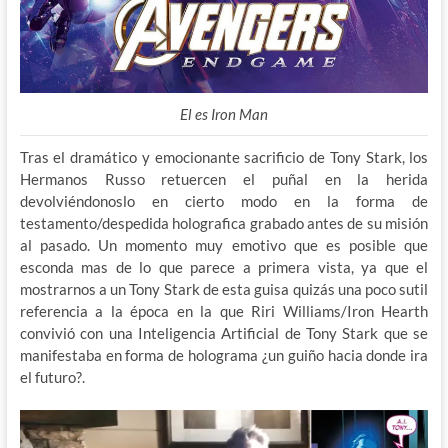
El es Iron Man
Tras el dramático y emocionante sacrificio de Tony Stark, los
Hermanos Russo retuercen el puñal en la herida
devolviéndonoslo en cierto modo en la forma de
testamento/despedida holografica grabado antes de su misión
al pasado. Un momento muy emotivo que es posible que
esconda mas de lo que parece a primera vista, ya que el
mostrarnos a un Tony Stark de esta guisa quizás una poco sutil
referencia a la época en la que Riri Williams/Iron Hearth
convivió con una Inteligencia Artificial de Tony Stark que se
manifestaba en forma de holograma ¿un guiño hacia donde ira
el futuro?.