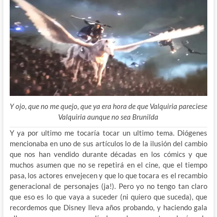
Y ojo, que no me quejo, que ya era hora de que Valquiria pareciese
Valquiria aunque no sea Brunilda
Y ya por ultimo me tocaría tocar un ultimo tema. Diógenes
mencionaba en uno de sus artículos lo de la ilusión del cambio
que nos han vendido durante décadas en los cómics y que
muchos asumen que no se repetirá en el cine, que el tiempo
pasa, los actores envejecen y que lo que tocara es el recambio
generacional de personajes (ja!). Pero yo no tengo tan claro
que eso es lo que vaya a suceder (ni quiero que suceda), que
recordemos que Disney lleva años probando, y haciendo gala