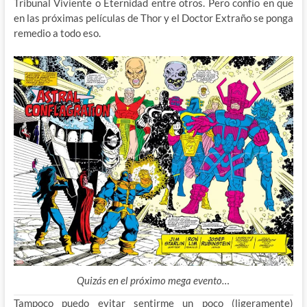
Tribunal Viviente o Eternidad entre otros. Pero confío en que
en las próximas películas de Thor y el Doctor Extraño se ponga
remedio a todo eso.
Quizás en el próximo mega evento…
Tampoco puedo evitar sentirme un poco (ligeramente)