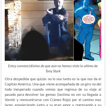
Estoy convencidisimo de que aun no hemos visto lo ultimo de
Tony Stark
Otra despedida que quizás no lo sea tanto es la que nos da el
Capitán América. Una que viene acompañada de un giro no del
todo inesperado cuando vemos que regresa de su viaje al
pasado para devolver las gemas (lastima no ver su llegada a
Vormir y reencontrarse con Cráneo Rojo) por el camino mas
largo, envejeciendo junto a su gran amor y regresando a su