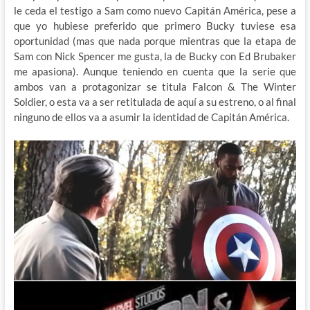
le ceda el testigo a Sam como nuevo Capitán América, pese a
que yo hubiese preferido que primero Bucky tuviese esa
oportunidad (mas que nada porque mientras que la etapa de
Sam con Nick Spencer me gusta, la de Bucky con Ed Brubaker
me apasiona). Aunque teniendo en cuenta que la serie que
ambos van a protagonizar se titula Falcon & The Winter
Soldier, o esta va a ser retitulada de aquí a su estreno, o al final
ninguno de ellos va a asumir la identidad de Capitán América.