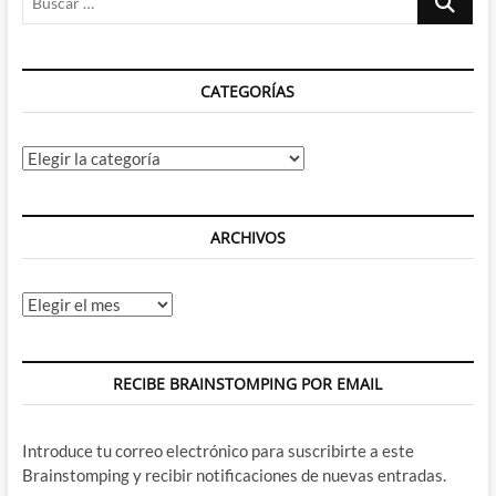
…
CATEGORÍAS
Categorías
ARCHIVOS
Archivos
RECIBE BRAINSTOMPING POR EMAIL
Introduce tu correo electrónico para suscribirte a este
Brainstomping y recibir notificaciones de nuevas entradas.