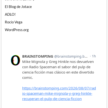
El Blog de Jotace
ADLO!
Rocío Vega
WordPress.org