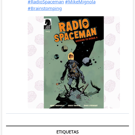
ETIQUETAS