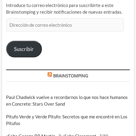
Introduce tu correo electrónico para suscribirte a este
Brainstomping y recibir notificaciones de nuevas entradas.
Dirección
de
correo
electrónico
Suscribir
BRAINSTOMPING
Paul Chadwick vuelve a recordarnos lo que nos hace humanos
en Concrete: Stars Over Sand
Pitufo Verde y Verde Pitufo: Secretos que me encontré en Los
Pitufos