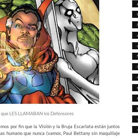
 de que LES LLAMABAN los Defensores
mos por fin que la Visión y la Bruja Escarlata están juntos
mas humano que nunca (vamos, Paul Bettany sin maquillaje