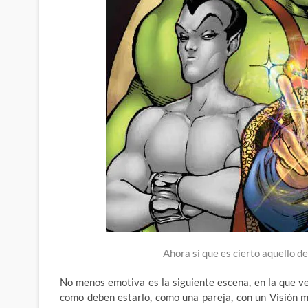
Ahora si que es cierto aquello
No menos emotiva es la siguiente escena, en la que ve
como deben estarlo, como una pareja, con un Visión 