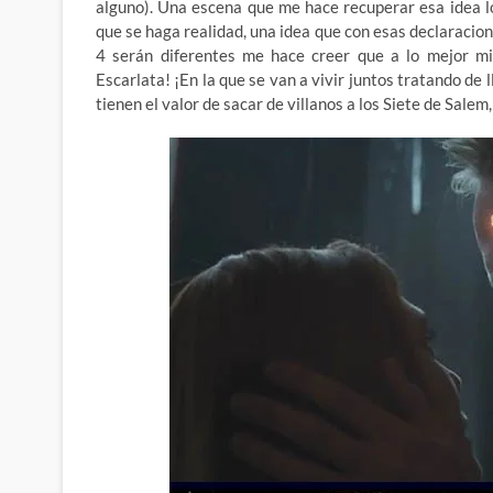
alguno). Una escena que me hace recuperar esa idea 
que se haga realidad, una idea que con esas declaracion
4 serán diferentes me hace creer que a lo mejor mi 
Escarlata! ¡En la que se van a vivir juntos tratando 
tienen el valor de sacar de villanos a los Siete de Salem,