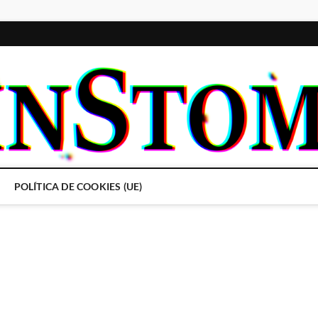
POLÍTICA DE COOKIES (UE)