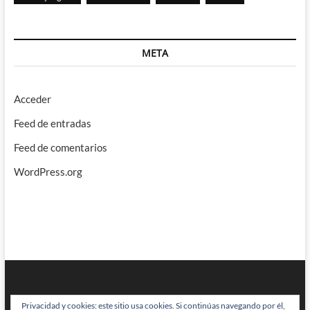
META
Acceder
Feed de entradas
Feed de comentarios
WordPress.org
Privacidad y cookies: este sitio usa cookies. Si continúas navegando por él,