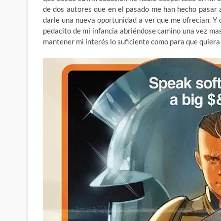
de dos autores que en el pasado me han hecho pasar a
darle una nueva oportunidad a ver que me ofrecían. Y
pedacito de mi infancia abriéndose camino una vez mas
mantener mi interés lo suficiente como para que quiera 