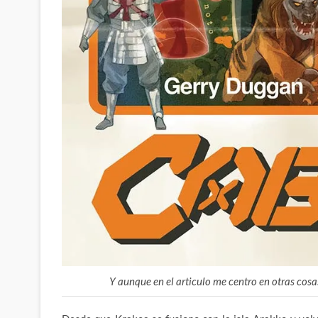
Y aunque en el articulo me centro en otras cos