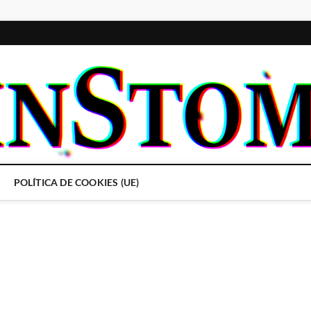
POLÍTICA DE COOKIES (UE)