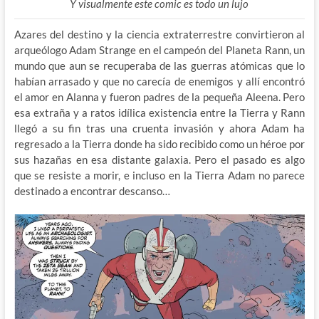
Y visualmente este comic es todo un lujo
Azares del destino y la ciencia extraterrestre convirtieron al
arqueólogo Adam Strange en el campeón del Planeta Rann, un
mundo que aun se recuperaba de las guerras atómicas que lo
habían arrasado y que no carecía de enemigos y allí encontró
el amor en Alanna y fueron padres de la pequeña Aleena. Pero
esa extraña y a ratos idílica existencia entre la Tierra y Rann
llegó a su fin tras una cruenta invasión y ahora Adam ha
regresado a la Tierra donde ha sido recibido como un héroe por
sus hazañas en esa distante galaxia. Pero el pasado es algo
que se resiste a morir, e incluso en la Tierra Adam no parece
destinado a encontrar descanso…