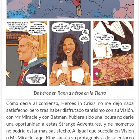
De héroe en Rann a héroe en la Tierra
Como decía al comienzo, Heroes in Crisis no me dejo nada
satisfecho, pero tras haber disfrutado tantísimo con su Visión,
con Mr Miracle y con Batman, hubiera sido una locura no darle
una oportunidad a estas Strange Adventures, y de momento
no podría estar mas satisfecho. Al igual que sucedía en Visión
o Mr Miracle, aquí King saca a su protagonista de su entorno