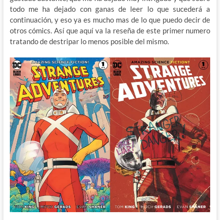
todo me ha dejado con ganas de leer lo que sucederá a
continuación, y eso ya es mucho mas de lo que puedo decir de
otros cómics. Así que aquí va la reseña de este primer numero
tratando de destripar lo menos posible del mismo.