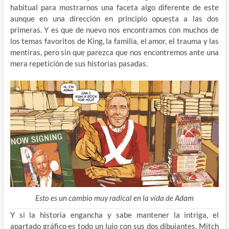
habitual para mostrarnos una faceta algo diferente de este
aunque en una dirección en principio opuesta a las dos
primeras. Y es que de nuevo nos encontramos con muchos de
los temas favoritos de King, la familia, el amor, el trauma y las
mentiras, pero sin que parezca que nos encontremos ante una
mera repetición de sus historias pasadas.
Esto es un cambio muy radical en la vida de Adam
Y si la historia engancha y sabe mantener la intriga, el
apartado gráfico es todo un lujo con sus dos dibujantes, Mitch