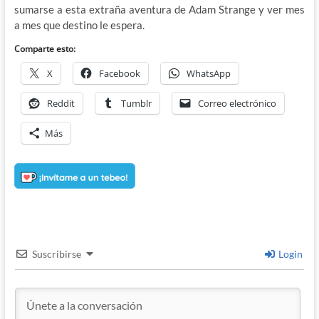
sumarse a esta extraña aventura de Adam Strange y ver mes
a mes que destino le espera.
Comparte esto:
X
Facebook
WhatsApp
Reddit
Tumblr
Correo electrónico
Más
Suscribirse
Login