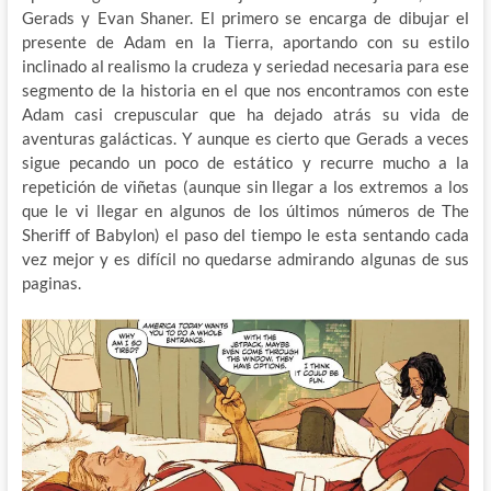
Gerads y Evan Shaner. El primero se encarga de dibujar el
presente de Adam en la Tierra, aportando con su estilo
inclinado al realismo la crudeza y seriedad necesaria para ese
segmento de la historia en el que nos encontramos con este
Adam casi crepuscular que ha dejado atrás su vida de
aventuras galácticas. Y aunque es cierto que Gerads a veces
sigue pecando un poco de estático y recurre mucho a la
repetición de viñetas (aunque sin llegar a los extremos a los
que le vi llegar en algunos de los últimos números de The
Sheriff of Babylon) el paso del tiempo le esta sentando cada
vez mejor y es difícil no quedarse admirando algunas de sus
paginas.