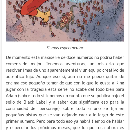
Si, muy espectacular
De momento esta maxiserie de doce números no podría haber
comenzado mejor. Tenemos aventuras, un misterio que
resolver (mas de uno aparentemente) y un equipo creativo de
autentico lujo. Aunque eso si, aun no me puedo quitar de
encima ese pequeño temor de que con lo que le gusta a King
jugar con la tragedia esta serie no acabe del todo bien para
Adam (sobre todo si tenemos en cuenta que se publica bajo el
sello de Black Label y a saber que significara eso para la
continuidad del personaje) sobre todo si uno se fija en
pequeñas pistas que se van dejando caer a lo largo de este
primer numero. Pero para todo eso ya habrá tiempo de hablar
y especular los próximos meses, que lo que toca ahora es