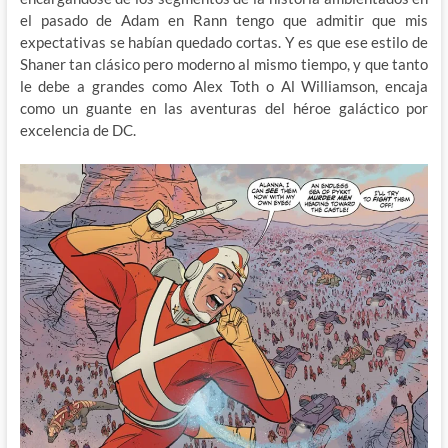
el pasado de Adam en Rann tengo que admitir que mis
expectativas se habían quedado cortas. Y es que ese estilo de
Shaner tan clásico pero moderno al mismo tiempo, y que tanto
le debe a grandes como Alex Toth o Al Williamson, encaja
como un guante en las aventuras del héroe galáctico por
excelencia de DC.