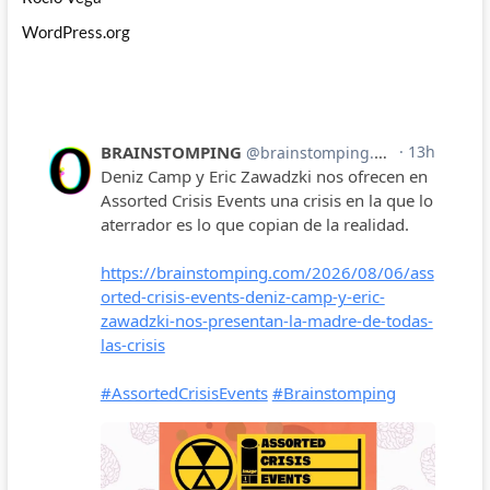
WordPress.org