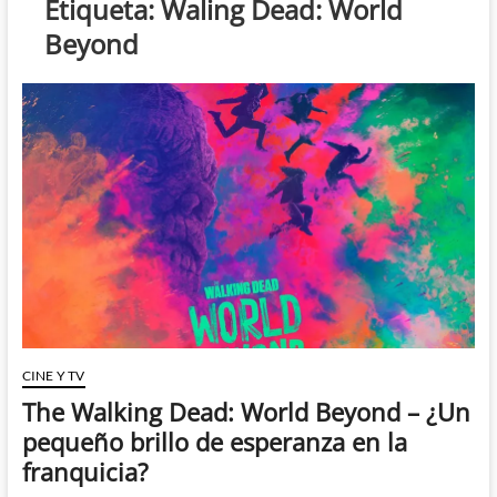
Etiqueta:
Waling Dead: World
Beyond
CINE Y TV
The Walking Dead: World Beyond – ¿Un
pequeño brillo de esperanza en la
franquicia?