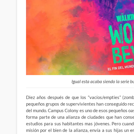
Igual esta acaba siendo la serie b
Diez años después de que los “vacíos/empties” (zomb
pequeños grupos de supervivientes han conseguido rec
del mundo. Campus Colony es uno de esos pequeños oasi
forma parte de una alianza de ciudades que han conse
estudios para sus habitantes mas jóvenes. Pero cuando 
misión por el bien de la alianza, envía a sus hijas un