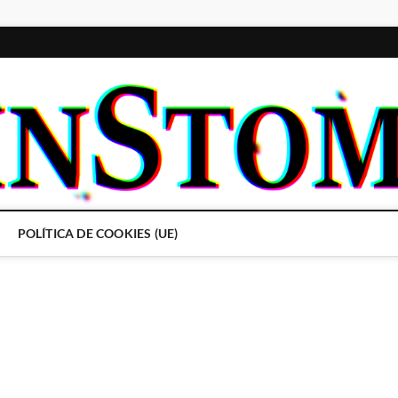
POLÍTICA DE COOKIES (UE)