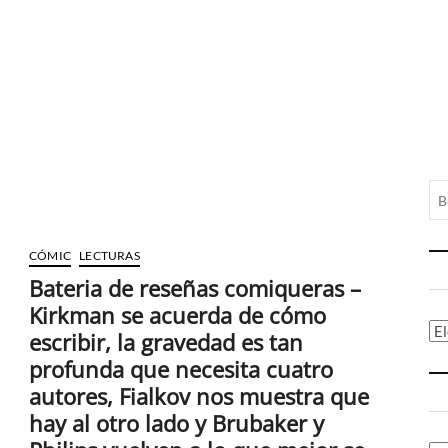
CÓMIC
LECTURAS
Bateria de reseñas comiqueras –
Kirkman se acuerda de cómo
Ca
escribir, la gravedad es tan
profunda que necesita cuatro
autores, Fialkov nos muestra que
hay al otro lado y Brubaker y