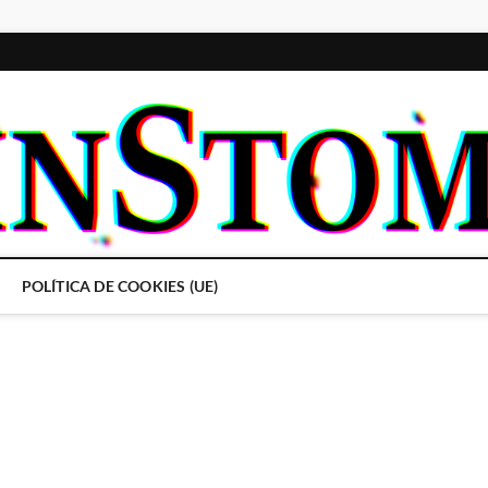
POLÍTICA DE COOKIES (UE)