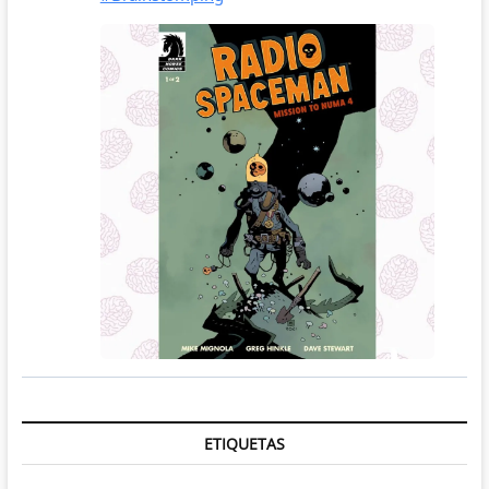
ETIQUETAS