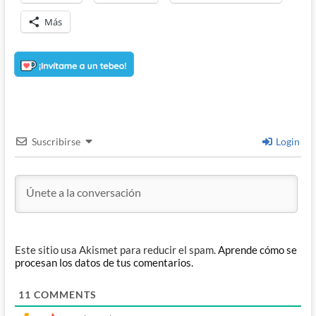
Más
Suscribirse
Login
Este sitio usa Akismet para reducir el spam.
Aprende cómo se
procesan los datos de tus comentarios.
11
COMMENTS