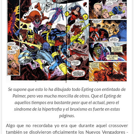
Se supone que esto lo ha dibujado todo Epting con entintado de
Palmer, pero veo mucha morcilla de otros. Que el Epting de
aquellos tiempos era bastante peor que el actual, pero el
síndrome de la hipertrofia y el bruxismo es fuerte en estas
páginas.
Algo que no recordaba yo era que durante aquel crossover
también se disolvieron oficialmente los Nuevos Vengadores -