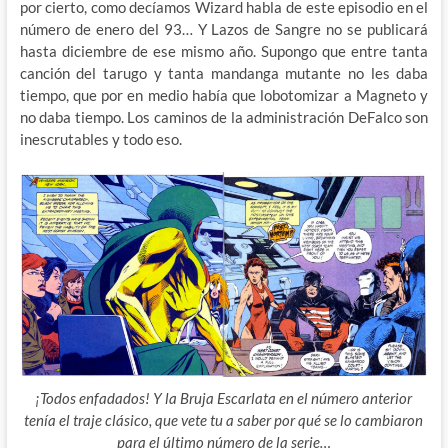
por cierto, como decíamos Wizard habla de este episodio en el
número de enero del 93… Y Lazos de Sangre no se publicará
hasta diciembre de ese mismo año. Supongo que entre tanta
canción del tarugo y tanta mandanga mutante no les daba
tiempo, que por en medio había que lobotomizar a Magneto y
no daba tiempo. Los caminos de la administración DeFalco son
inescrutables y todo eso.
¡Todos enfadados! Y la Bruja Escarlata en el número anterior
tenía el traje clásico, que vete tu a saber por qué se lo cambiaron
para el último número de la serie…