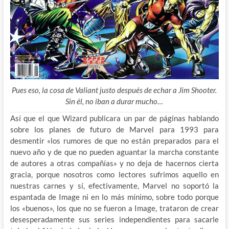
Pues eso, la cosa de Valiant justo después de echar a Jim Shooter.
Sin él, no iban a durar mucho…
Así que el que Wizard publicara un par de páginas hablando
sobre los planes de futuro de Marvel para 1993 para
desmentir «los rumores de que no están preparados para el
nuevo año y de que no pueden aguantar la marcha constante
de autores a otras compañías» y no deja de hacernos cierta
gracia, porque nosotros como lectores sufrimos aquello en
nuestras carnes y sí, efectivamente, Marvel no soportó la
espantada de Image ni en lo más mínimo, sobre todo porque
los «buenos», los que no se fueron a Image, trataron de crear
desesperadamente sus series independientes para sacarle