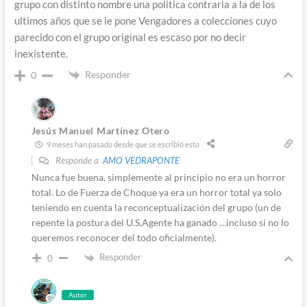
grupo con distinto nombre una politica contraria a la de los
ultimos años que se le pone Vengadores a colecciones cuyo
parecido con el grupo original es escaso por no decir
inexistente.
Responder
0
Jesús Manuel Martínez Otero
9 meses han pasado desde que se escribió esto
Responde a
AMO VEDRAPONTE
Nunca fue buena, simplemente al principio no era un horror
total. Lo de Fuerza de Choque ya era un horror total ya solo
teniendo en cuenta la reconceptualización del grupo (un de
repente la postura del U.S.Agente ha ganado …incluso si no lo
queremos reconocer del todo oficialmente).
Responder
0
Autor