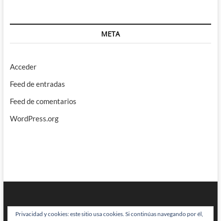
META
Acceder
Feed de entradas
Feed de comentarios
WordPress.org
Privacidad y cookies: este sitio usa cookies. Si continúas navegando por él,