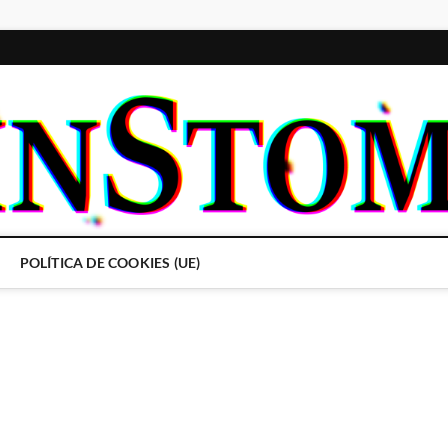
POLÍTICA DE COOKIES (UE)