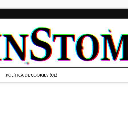
POLÍTICA DE COOKIES (UE)