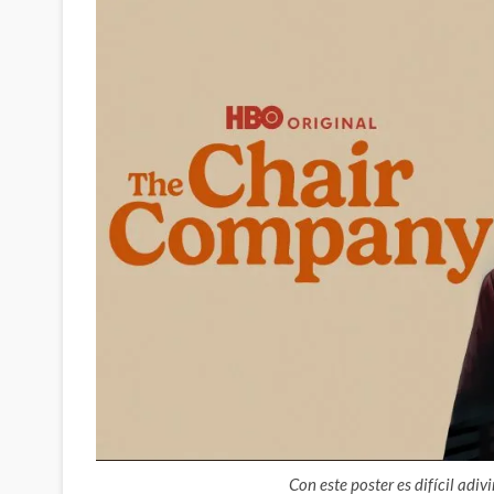
Con este poster es difícil ad