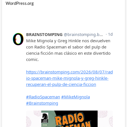
WordPress.org