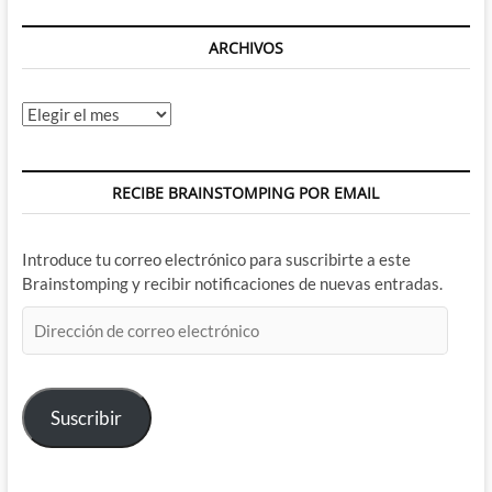
ARCHIVOS
Archivos
RECIBE BRAINSTOMPING POR EMAIL
Introduce tu correo electrónico para suscribirte a este
Brainstomping y recibir notificaciones de nuevas entradas.
Dirección
de
correo
electrónico
Suscribir