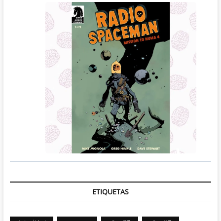
ETIQUETAS