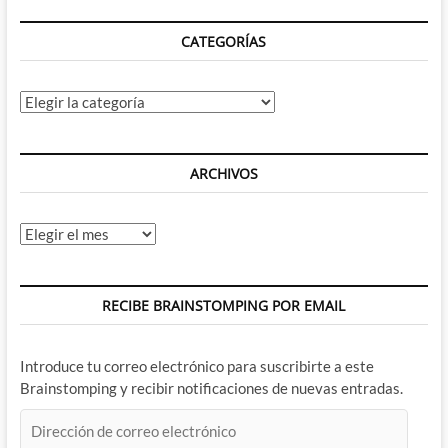
CATEGORÍAS
Categorías
ARCHIVOS
Archivos
RECIBE BRAINSTOMPING POR EMAIL
Introduce tu correo electrónico para suscribirte a este
Brainstomping y recibir notificaciones de nuevas entradas.
Dirección
de