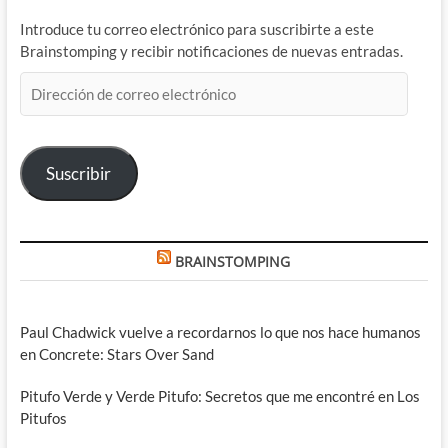
Introduce tu correo electrónico para suscribirte a este
Brainstomping y recibir notificaciones de nuevas entradas.
Dirección
de
correo
electrónico
Suscribir
BRAINSTOMPING
Paul Chadwick vuelve a recordarnos lo que nos hace humanos
en Concrete: Stars Over Sand
Pitufo Verde y Verde Pitufo: Secretos que me encontré en Los
Pitufos