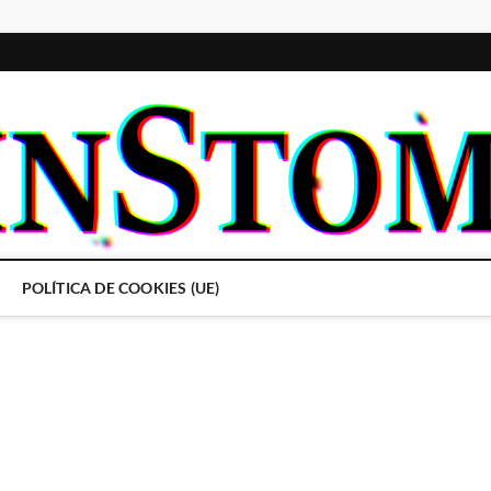
POLÍTICA DE COOKIES (UE)