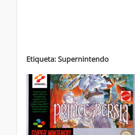
Etiqueta:
Supernintendo